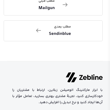
مطلب قبلی
Mailgun
مطلب بعدی
Sendinblue
با ابزار مارکتینگ اتومیشن زبلاین، ارتباط با مشتریان را
خودکارسازی کنید، تجربهٔ مشتری بهتری بسازید، تعامل مؤثر با
آن‌ها ایجاد کنید و نرخ تبدیل را افزایش دهید.