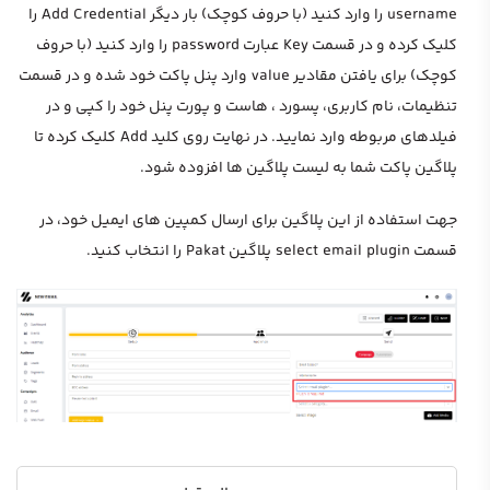
username را وارد کنید (با حروف کوچک) بار دیگر Add Credential را
کلیک کرده و در قسمت Key عبارت password را وارد کنید (با حروف
کوچک) برای یافتن مقادیر value وارد پنل پاکت خود شده و در قسمت
تنظیمات، نام کاربری، پسورد ، هاست و پورت پنل خود را کپی و در
فیلدهای مربوطه وارد نمایید. در نهایت روی کلید Add کلیک کرده تا
پلاگین پاکت شما به لیست پلاگین ها افزوده شود.
جهت استفاده از این پلاگین برای ارسال کمپین های ایمیل خود، در
قسمت select email plugin پلاگین Pakat را انتخاب کنید.