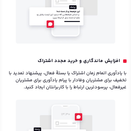
افزایش ماندگاری و خرید مجدد اشتراک
با یادآوری اتمام زمان اشتراک یا بستهٔ فعال، پیشنهاد تمدید با
تخفیف برای مشتریان وفادار با پیام یادآوری برای مشتریان
غیرفعال، پرسودترین ارتباط را با کاربرانتان ایجاد کنید.