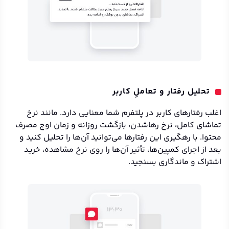
تحلیل رفتار و تعاملِ کاربر
اغلب رفتارهای کاربر در پلتفرم شما معنایی دارد. مانند نرخ
تماشای کامل، نرخ رهاشدن، بازگشت روزانه و زمان اوج مصرف
محتوا. با رهگیری این رفتارها می‌توانید آن‌ها را تحلیل کنید و
بعد از اجرای کمپین‌ها، تأثیر آن‌ها را روی نرخ مشاهده، خرید
اشتراک و ماندگاری بسنجید.