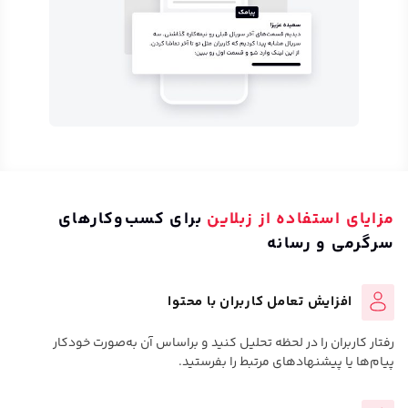
مزایای استفاده از زبلاین
برای کسب‌وکارهای
سرگرمی و رسانه
افزایش تعامل کاربران با محتوا
رفتار کاربران را در لحظه تحلیل کنید و براساس آن به‌صورت خودکار
پیام‌ها یا پیشنهادهای مرتبط را بفرستید.