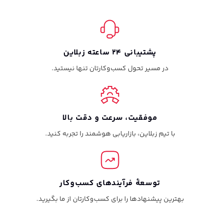
پشتیبانی ۲۴ ساعته زبلاین
در مسیر تحول کسب‌وکارتان تنها نیستید.
موفقیت، سرعت و دقت بالا
با تیم زبلاین، بازاریابی هوشمند را تجربه کنید.
توسعهٔ فرآیندهای کسب‌و‌کار
بهترین پیشنهادها را برای کسب‌وکارتان از ما بگیرید.