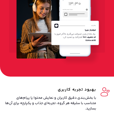
بهبود تجربه کاربری
با بخش‌بندی دقیق کاربران و نمایش محتوا یا پیام‌های
متناسب با سلیقه هر گروه، تجربه‌ای جذاب و یکپارچه برای آن‌ها
بسازید.