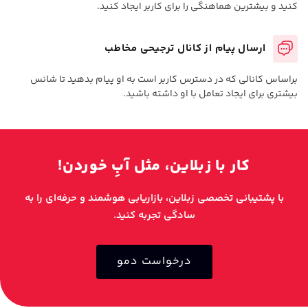
کنید و بیشترین هماهنگی را برای کاربر ایجاد کنید.
ارسال پیام از کانال ترجیحی مخاطب
براساس کانالی که در دسترس کاربر است به او پیام بدهید تا شانس
بیشتری برای ایجاد تعامل با او داشته باشید.
کار با زبلاین، مثل آبِ خوردن!
با پشتیبانی تخصصی زبلاین، بازاریابی هوشمند و حرفه‌ای را به
سادگی تجربه کنید.
درخواست دمو