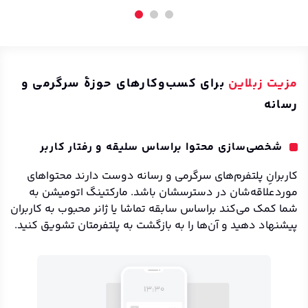
مزیت زبلاین
برای کسب‌وکارهای حوزهٔ سرگرمی و
رسانه
شخصی‌سازی محتوا براساس سلیقه و رفتار کاربر
کاربرانِ پلتفرم‌های سرگرمی‌ و رسانه دوست دارند محتواهای
موردعلاقه‌شان در دسترسشان باشد. مارکتینگ اتومیشن به
شما کمک می‌کند براساس سابقه تماشا یا ژانر محبوب به کاربران
پیشنهاد دهید و آن‌ها را به بازگشت به پلتفرمتان تشویق کنید.