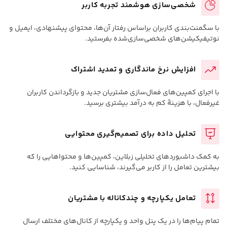
شخصی‌سازی هوشمند تجربه کاربر
با سگمنت‌بندی کاربران براساس رفتار آن‌ها، محتوای پیشنهادی، ایمیل و
نوتیفیکیشن‌های شخصی‌سازی‌شده بفرستید.
افزایش نرخ ماندگاری و تمدید اشتراک
با اجرای کمپین‌های فعال‌سازی مشتریان جدید و بازگرداندن کاربران
غیرفعال، با هزینهٔ کم به درآمد بیشتری برسید.
تحلیل داده برای تصمیم‌گیری محتوایی
به کمک داشبوردهای تحلیلی زبلاین، کمپین‌ها و محتواهایی را که
بیشترین تعامل را از کاربر می‌گیرند، شناسایی کنید.
تعامل یکپارچه و چندکاناله با مشتریان
تمام پیام‌ها را در یک پنل واحد و یکپارچه از کانال‌های مختلف ارسال