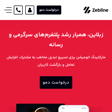
درخواست دمو
زبلاین، همیار رشد پلتفرم‌های سرگرمی و
رسانه
مارکتینگ اتومیشن برای تسریع تبدیل مخاطب به مشترک، افزایش
تعامل و بازگشت کاربران
درخواست دمو