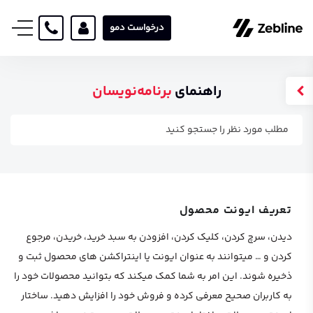
درخواست دمو
راهنمای
برنامه‌نویسان
تعریف ایونت محصول
دیدن، سرچ کردن، کلیک کردن، افزودن به سبد خرید، خریدن، مرجوع
کردن و … میتوانند به عنوان ایونت یا اینتراکشن های محصول ثبت و
ذخیره شوند. این امر به شما کمک میکند که بتوانید محصولات خود را
به کاربران صحیح معرفی کرده و فروش خود را افزایش دهید. ساختار