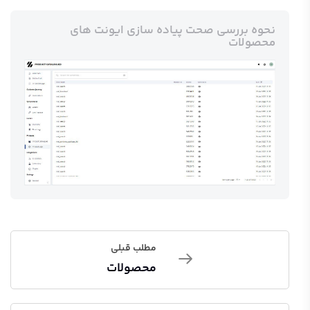
نحوه بررسی صحت پیاده سازی ایونت های
محصولات
مطلب قبلی
محصولات