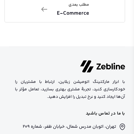
مطلب بعدی
E-Commerce
با ابزار مارکتینگ اتومیشن زبلاین، ارتباط با مشتریان را
خودکارسازی کنید، تجربهٔ مشتری بهتری بسازید، تعامل مؤثر با
آن‌ها ایجاد کنید و نرخ تبدیل را افزایش دهید.
با ما در تماس باشید
تهران، اتوبان مدرس شمال، خیابان ظفر، شماره 209