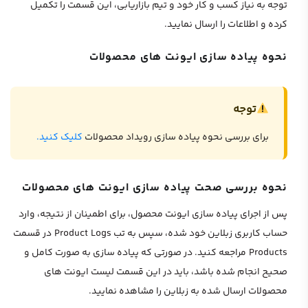
توجه به نیاز کسب و کار خود و تیم بازاریابی، این قسمت را تکمیل
کرده و اطلاعات را ارسال نمایید.
نحوه پیاده سازی ایونت های محصولات
توجه
برای بررسی نحوه پیاده سازی رویداد محصولات
کلیک کنید.
نحوه بررسی صحت پیاده سازی ایونت های محصولات
پس از اجرای پیاده سازی ایونت محصول، برای اطمینان از نتیجه، وارد
حساب کاربری زبلاین خود شده، سپس به تب Product Logs در قسمت
Products مراجعه کنید. در صورتی که پیاده سازی به صورت کامل و
صحیح انجام شده باشد، باید در این قسمت لیست ایونت های
محصولات ارسال شده به زبلاین را مشاهده نمایید.