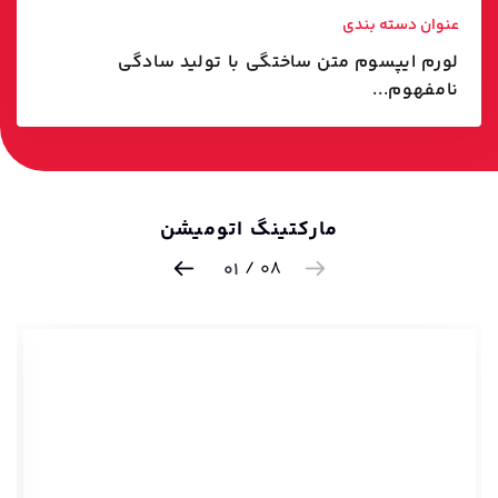
عنوان دسته بندی
لورم ایپسوم متن ساختگی با تولید سادگی
نامفهوم...
مارکتینگ اتومیشن
/
08