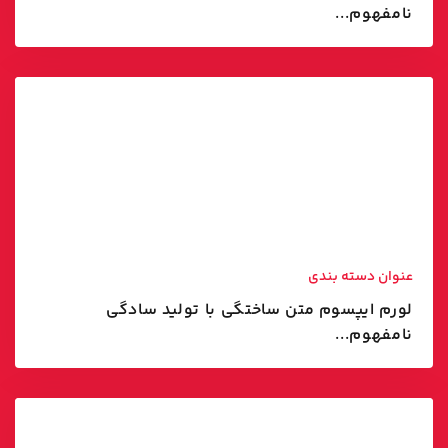
نامفهوم...
عنوان دسته بندی
لورم ایپسوم متن ساختگی با تولید سادگی
نامفهوم...