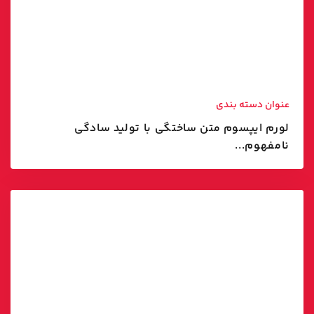
عنوان دسته بندی
لورم ایپسوم متن ساختگی با تولید سادگی
نامفهوم...