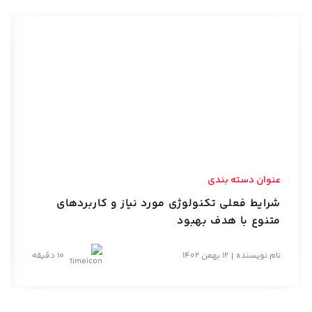
عنوان دسته بندی
شرایط فعلی تکنولوژی مورد نیاز و کاربردهای
متنوع با هدف بهبود
نام نویسنده
12 بهمن 1402
10 دقیقه