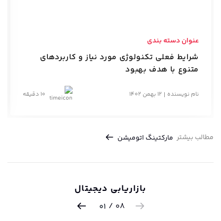
عنوان دسته بندی
شرایط فعلی تکنولوژی مورد نیاز و کاربردهای
متنوع با هدف بهبود
نام نویسنده
12 بهمن 1402
10 دقیقه
مطالب بیشتر
مارکتینگ اتومیشن
بازاریابی دیجیتال
/
08