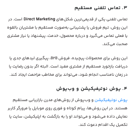
۳. تماس تلفنی مستقیم
تماس تلفنی یکی از قدیمی‌ترین شکل‌های
Direct Marketing
است. در
این روش، تیم فروش یا پشتیبانی به‌صورت مستقیم با مشتریان بالقوه
یا فعلی تماس می‌گیرد و درباره محصول، خدمت، پیشنهاد یا نیاز مشتری
صحبت می‌کند.
این روش برای محصولات پیچیده، فروش B2B، پیگیری لیدهای جدی یا
دریافت بازخورد مستقیم از مشتری مفید است. البته اگر بدون رضایت یا
در زمان نامناسب انجام شود، می‌تواند برای مخاطب مزاحمت ایجاد کند.
۴. پوش نوتیفیکیشن و وب‌پوش
پوش نوتیفیکیشن
و وب‌پوش از روش‌های مدرن بازاریابی مستقیم
هستند. در این روش‌ها، پیام کوتاه و فوری روی موبایل یا مرورگر کاربر
نمایش داده می‌شود و می‌تواند او را به بازگشت به اپلیکیشن، سایت یا
تکمیل یک اقدام دعوت کند.