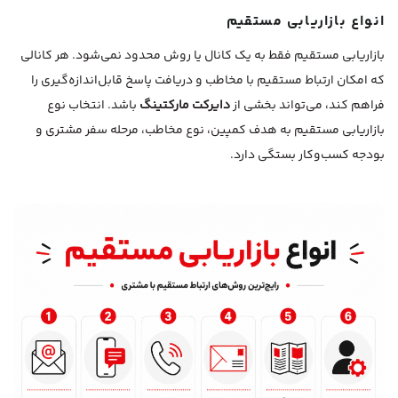
انواع بازاریابی مستقیم
بازاریابی مستقیم فقط به یک کانال یا روش محدود نمی‌شود. هر کانالی
که امکان ارتباط مستقیم با مخاطب و دریافت پاسخ قابل‌اندازه‌گیری را
فراهم کند، می‌تواند بخشی از
دایرکت مارکتینگ
باشد. انتخاب نوع
بازاریابی مستقیم به هدف کمپین، نوع مخاطب، مرحله سفر مشتری و
بودجه کسب‌وکار بستگی دارد.