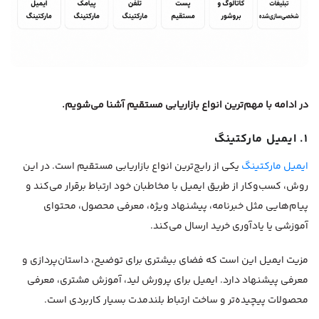
در ادامه با مهم‌ترین انواع بازاریابی مستقیم آشنا می‌شویم.
۱. ایمیل مارکتینگ
ایمیل مارکتینگ
یکی از رایج‌ترین انواع بازاریابی مستقیم است. در این
روش، کسب‌وکار از طریق ایمیل با مخاطبان خود ارتباط برقرار می‌کند و
پیام‌هایی مثل خبرنامه، پیشنهاد ویژه، معرفی محصول، محتوای
آموزشی یا یادآوری خرید ارسال می‌کند.
مزیت ایمیل این است که فضای بیشتری برای توضیح، داستان‌پردازی و
معرفی پیشنهاد دارد. ایمیل برای پرورش لید، آموزش مشتری، معرفی
محصولات پیچیده‌تر و ساخت ارتباط بلندمدت بسیار کاربردی است.