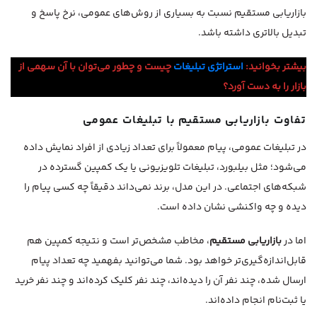
بازاریابی مستقیم نسبت به بسیاری از روش‌های عمومی، نرخ پاسخ و
تبدیل بالاتری داشته باشد.
بیشتر بخوانید:
استراتژی تبلیغات
چیست و چطور می‌توان با آن سهمی از
بازار را به دست آورد؟
تفاوت بازاریابی مستقیم با تبلیغات عمومی
در تبلیغات عمومی، پیام معمولاً برای تعداد زیادی از افراد نمایش داده
می‌شود؛ مثل بیلبورد، تبلیغات تلویزیونی یا یک کمپین گسترده در
شبکه‌های اجتماعی. در این مدل، برند نمی‌داند دقیقاً چه کسی پیام را
دیده و چه واکنشی نشان داده است.
اما در
بازاریابی مستقیم
، مخاطب مشخص‌تر است و نتیجه کمپین هم
قابل‌اندازه‌گیری‌تر خواهد بود. شما می‌توانید بفهمید چه تعداد پیام
ارسال شده، چند نفر آن را دیده‌اند، چند نفر کلیک کرده‌اند و چند نفر خرید
یا ثبت‌نام انجام داده‌اند.