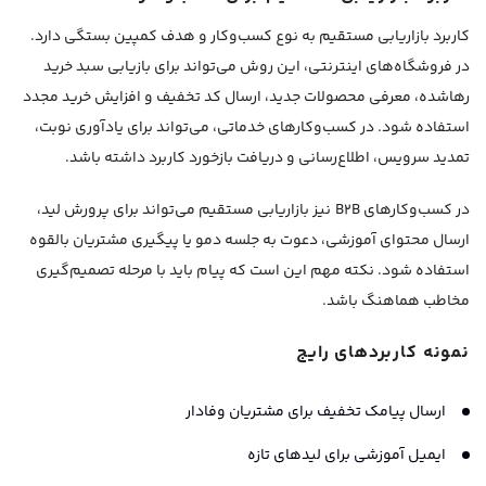
کاربرد بازاریابی مستقیم به نوع کسب‌وکار و هدف کمپین بستگی دارد.
در فروشگاه‌های اینترنتی، این روش می‌تواند برای بازیابی سبد خرید
رهاشده، معرفی محصولات جدید، ارسال کد تخفیف و افزایش خرید مجدد
استفاده شود. در کسب‌وکارهای خدماتی، می‌تواند برای یادآوری نوبت،
تمدید سرویس، اطلاع‌رسانی و دریافت بازخورد کاربرد داشته باشد.
در کسب‌وکارهای B2B نیز بازاریابی مستقیم می‌تواند برای پرورش لید،
ارسال محتوای آموزشی، دعوت به جلسه دمو یا پیگیری مشتریان بالقوه
استفاده شود. نکته مهم این است که پیام باید با مرحله تصمیم‌گیری
مخاطب هماهنگ باشد.
نمونه کاربردهای رایج
ارسال پیامک تخفیف برای مشتریان وفادار
ایمیل آموزشی برای لیدهای تازه