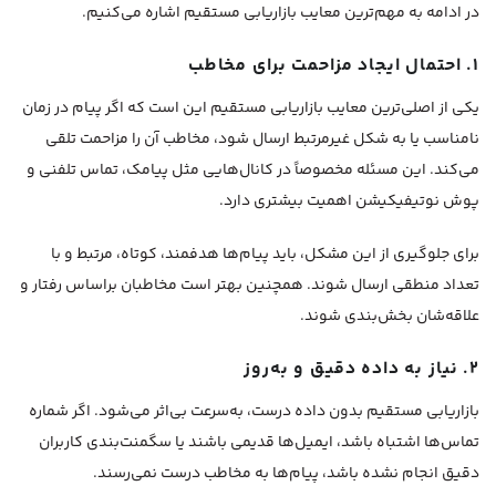
در ادامه به مهم‌ترین معایب بازاریابی مستقیم اشاره می‌کنیم.
۱. احتمال ایجاد مزاحمت برای مخاطب
یکی از اصلی‌ترین معایب بازاریابی مستقیم این است که اگر پیام در زمان
نامناسب یا به شکل غیرمرتبط ارسال شود، مخاطب آن را مزاحمت تلقی
می‌کند. این مسئله مخصوصاً در کانال‌هایی مثل پیامک، تماس تلفنی و
پوش نوتیفیکیشن اهمیت بیشتری دارد.
برای جلوگیری از این مشکل، باید پیام‌ها هدفمند، کوتاه، مرتبط و با
تعداد منطقی ارسال شوند. همچنین بهتر است مخاطبان براساس رفتار و
علاقه‌شان بخش‌بندی شوند.
۲. نیاز به داده دقیق و به‌روز
بازاریابی مستقیم بدون داده درست، به‌سرعت بی‌اثر می‌شود. اگر شماره
تماس‌ها اشتباه باشد، ایمیل‌ها قدیمی باشند یا سگمنت‌بندی کاربران
دقیق انجام نشده باشد، پیام‌ها به مخاطب درست نمی‌رسند.