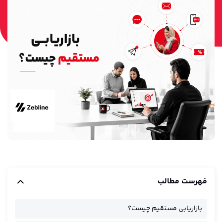
مارکتینگ اتومیشن
فهرست مطالب
بازاریابی مستقیم چیست؟