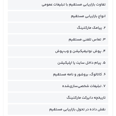
تفاوت بازاریابی مستقیم با تبلیغات عمومی
انواع بازاریابی مستقیم
۲. پیامک مارکتینگ
۳. تماس تلفنی مستقیم
۴. پوش نوتیفیکیشن و وب‌پوش
۵. پیام داخل سایت یا اپلیکیشن
۶. کاتالوگ، بروشور و نامه مستقیم
۷. تبلیغات شخصی‌سازی‌شده
تاریخچه دایرکت مارکتینگ
نقش داده در تحول بازاریابی مستقیم