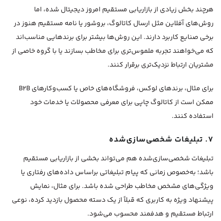
هرچند بخش زیادی از بازاریابی مستقیم امروز دیجیتال شده، اما
روش‌های آفلاین مثل ارسال کاتالوگ، بروشور یا نامه مستقیم هنوز در
برخی صنایع کاربرد دارند. این روش‌ها بیشتر برای برندهایی مناسب‌اند
که می‌خواهند تجربه ملموس‌تری برای مخاطب بسازند یا با گروه خاصی از
مشتریان ارتباط نزدیک‌تری برقرار کنند.
برای مثال، برندهای لوکس، فروشگاه‌های خاص یا کسب‌وکارهای B2B
ممکن است از کاتالوگ چاپی برای معرفی محصولات یا خدمات خود
استفاده کنند.
۷. تبلیغات شخصی‌سازی‌شده
تبلیغات شخصی‌سازی‌شده هم می‌تواند بخشی از بازاریابی مستقیم
باشد؛ به‌خصوص زمانی که پیام تبلیغاتی براساس داده‌های رفتاری یا
ویژگی‌های مشخص مخاطب طراحی شده باشد. برای مثال، نمایش
پیشنهاد ویژه به کاربری که قبلاً از یک دسته محصول بازدید کرده، نوعی
ارتباط مستقیم و هدفمند محسوب می‌شود.