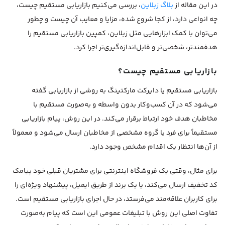
در این مقاله از
بلاگ زبلاین
، بررسی می‌کنیم بازاریابی مستقیم چیست،
چه انواعی دارد، از کجا شروع شده، مزایا و معایب آن چیست و چطور
می‌توان با کمک ابزارهایی مثل زبلاین، کمپین بازاریابی مستقیم را
هدفمندتر، شخصی‌تر و قابل‌اندازه‌گیری‌تر اجرا کرد.
بازاریابی مستقیم چیست؟
بازاریابی مستقیم یا دایرکت مارکتینگ به روشی از بازاریابی گفته
می‌شود که در آن کسب‌وکار بدون واسطه و به‌صورت مستقیم با
مخاطبان هدف خود ارتباط برقرار می‌کند. در این روش، پیام بازاریابی
مستقیماً برای فرد یا گروه مشخصی از مخاطبان ارسال می‌شود و معمولاً
از آن‌ها انتظار یک اقدام مشخص وجود دارد.
برای مثال، وقتی یک فروشگاه اینترنتی برای مشتریان قبلی خود پیامک
کد تخفیف ارسال می‌کند، یا یک برند از طریق ایمیل، پیشنهاد ویژه‌ای را
برای کاربران علاقه‌مند می‌فرستد، در حال اجرای بازاریابی مستقیم است.
تفاوت اصلی این روش با تبلیغات عمومی این است که پیام به‌صورت