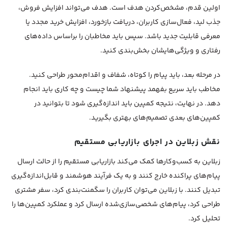
اولین قدم، مشخص‌کردن هدف است. هدف می‌تواند افزایش فروش،
جذب لید، فعال‌سازی کاربران، دریافت بازخورد، افزایش خرید مجدد یا
معرفی قابلیت جدید باشد. سپس باید مخاطبان را براساس داده‌های
رفتاری و ویژگی‌هایشان بخش‌بندی کنید.
در مرحله بعد، باید پیام را کوتاه، شفاف و اقدام‌محور طراحی کنید.
مخاطب باید سریع بفهمد پیشنهاد شما چیست و چه کاری باید انجام
دهد. در نهایت، نتیجه کمپین باید اندازه‌گیری شود تا بتوانید در
کمپین‌های بعدی تصمیم‌های بهتری بگیرید.
نقش زبلاین در اجرای بازاریابی مستقیم
زبلاین به کسب‌وکارها کمک می‌کند بازاریابی مستقیم را از حالت ارسال
پیام‌های پراکنده خارج کنند و به یک فرآیند هوشمند و قابل‌اندازه‌گیری
تبدیل کنند. با زبلاین می‌توان کاربران را سگمنت‌بندی کرد، سفر مشتری
طراحی کرد، پیام‌های شخصی‌سازی‌شده ارسال کرد و عملکرد کمپین‌ها را
تحلیل کرد.