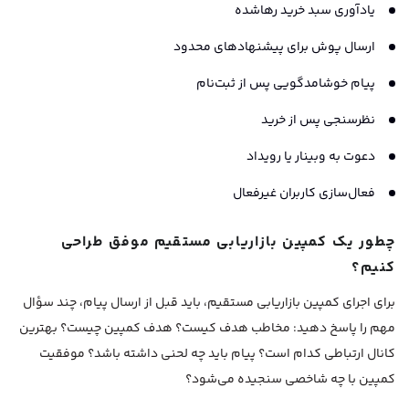
یادآوری سبد خرید رهاشده
ارسال پوش برای پیشنهادهای محدود
پیام خوشامدگویی پس از ثبت‌نام
نظرسنجی پس از خرید
دعوت به وبینار یا رویداد
فعال‌سازی کاربران غیرفعال
چطور یک کمپین بازاریابی مستقیم موفق طراحی
کنیم؟
برای اجرای کمپین بازاریابی مستقیم، باید قبل از ارسال پیام، چند سؤال
مهم را پاسخ دهید: مخاطب هدف کیست؟ هدف کمپین چیست؟ بهترین
کانال ارتباطی کدام است؟ پیام باید چه لحنی داشته باشد؟ موفقیت
کمپین با چه شاخصی سنجیده می‌شود؟