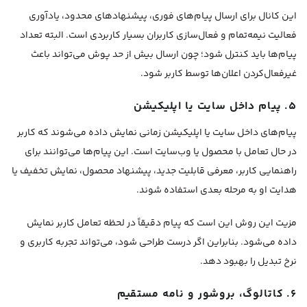
این کانال برای ارسال پیام‌های فوری، پیشنهادهای محدود، یادآوری
فعالیت نیمه‌تمام و فعال‌سازی کاربران بسیار کاربردی است. البته تعداد
پیام‌ها باید کنترل شود؛ چون ارسال بیش از حد پوش می‌تواند باعث
غیرفعال‌کردن اعلان‌ها توسط کاربر شود.
۵. پیام داخل سایت یا اپلیکیشن
پیام‌های داخل سایت یا اپلیکیشن زمانی نمایش داده می‌شوند که کاربر
در حال تعامل با محصول یا وب‌سایت است. این پیام‌ها می‌توانند برای
راهنمایی کاربر، معرفی قابلیت جدید، پیشنهاد محصول، نمایش تخفیف یا
هدایت او به مرحله بعدی استفاده شوند.
مزیت این روش این است که پیام دقیقاً در لحظه تعامل کاربر نمایش
داده می‌شود. بنابراین اگر درست طراحی شود، می‌تواند تجربه کاربری و
نرخ تبدیل را بهبود دهد.
۶. کاتالوگ، بروشور و نامه مستقیم