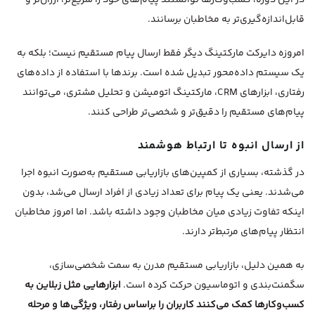
در این دوره، کسب‌وکارها توانستند پیام‌های خود را سریع‌تر، ارزان‌تر و
قابل‌اندازه‌گیری‌تر به مخاطبان برسانند.
امروزه دایرکت مارکتینگ دیگر فقط ارسال پیام مستقیم نیست؛ بلکه به
یک سیستم داده‌محور تبدیل شده است. برندها با استفاده از داده‌های
رفتاری، ابزارهای CRM، مارکتینگ اتومیشن و تحلیل مشتری، می‌توانند
پیام‌های مستقیم را دقیق‌تر و شخصی‌تر طراحی کنند.
از ارسال انبوه تا ارتباط هوشمند
در گذشته، بسیاری از کمپین‌های بازاریابی مستقیم به‌صورت انبوه اجرا
می‌شدند. یعنی یک پیام برای تعداد زیادی از افراد ارسال می‌شد، بدون
اینکه تفاوت زیادی میان مخاطبان وجود داشته باشد. اما امروز مخاطبان
انتظار پیام‌های مرتبط‌تر دارند.
به همین دلیل، بازاریابی مستقیم مدرن به سمت شخصی‌سازی،
سگمنت‌بندی و اتوماسیون حرکت کرده است.
ابزارهایی مثل زبلاین به
کسب‌وکارها کمک می‌کنند کاربران را براساس رفتار، ویژگی‌ها و مرحله