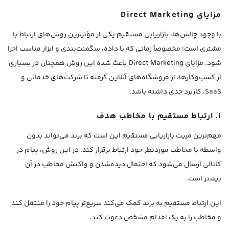
مزایای Direct Marketing
با وجود چالش‌ها، بازاریابی مستقیم یکی از مؤثرترین روش‌های ارتباط با
مشتری است؛ مخصوصاً زمانی که با داده، سگمنت‌بندی و ابزار مناسب اجرا
شود. مزایای Direct Marketing باعث شده این روش همچنان در بسیاری
از کسب‌وکارها، از فروشگاه‌های آنلاین گرفته تا شرکت‌های خدماتی و
SaaS، کاربرد جدی داشته باشد.
۱. ارتباط مستقیم با مخاطب هدف
مهم‌ترین مزیت بازاریابی مستقیم این است که برند می‌تواند بدون
واسطه با مخاطب موردنظر خود ارتباط برقرار کند. در این روش، پیام در
کانالی ارسال می‌شود که احتمال دیده‌شدن و واکنش مخاطب در آن
بیشتر است.
این ارتباط مستقیم به برند کمک می‌کند سریع‌تر پیام خود را منتقل کند
و مخاطب را به یک اقدام مشخص دعوت کند.