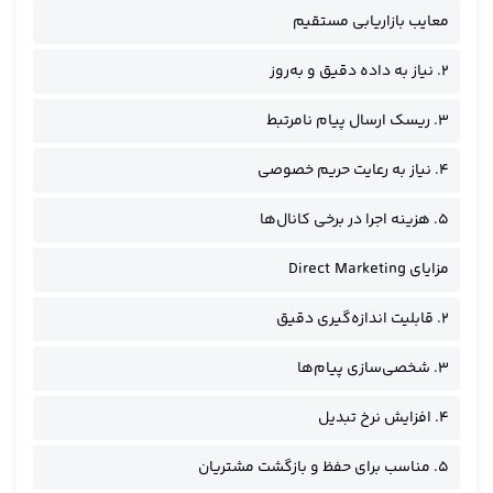
معایب بازاریابی مستقیم
۲. نیاز به داده دقیق و به‌روز
۳. ریسک ارسال پیام نامرتبط
۴. نیاز به رعایت حریم خصوصی
۵. هزینه اجرا در برخی کانال‌ها
مزایای Direct Marketing
۲. قابلیت اندازه‌گیری دقیق
۳. شخصی‌سازی پیام‌ها
۴. افزایش نرخ تبدیل
۵. مناسب برای حفظ و بازگشت مشتریان