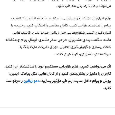
می‌تواند باعث نارضایتی مخاطب شود.
برای اجرای موفق کمپین بازاریابی مستقیم، باید مخاطب را بشناسید،
پیام را هدفمند طراحی کنید، کانال مناسب را انتخاب کنید و نتیجه را
اندازه‌گیری کنید. پلتفرم‌هایی مثل زبلاین می‌توانند با قابلیت‌هایی
مانند سگمنت‌بندی مشتریان، طراحی سفر مشتری، ارسال پیام چندکاناله،
شخصی‌سازی و گزارش‌گیری تحلیلی، اجرای دایرکت مارکتینگ را
هوشمندتر، دقیق‌تر و اثربخش‌تر کنند.
اگر می‌خواهید کمپین‌های بازاریابی مستقیم خود را هدفمندتر اجرا کنید،
کاربران را دقیق‌تر بخش‌بندی کنید و از کانال‌هایی مثل پیامک، ایمیل،
پوش و پیام داخل سایت ارتباطی مؤثرتر بسازید،
دمو زبلاین
را درخواست
کنید.