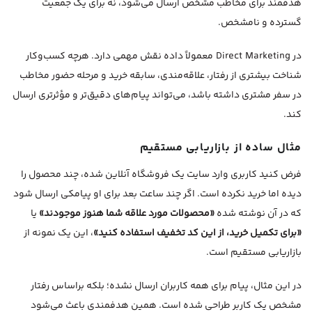
هدفمند برای مخاطب مشخص ارسال می‌شود، نه برای یک جمعیت
گسترده و نامشخص.
در Direct Marketing معمولاً داده نقش مهمی دارد. هرچه کسب‌وکار
شناخت بیشتری از رفتار، علاقه‌مندی، سابقه خرید و مرحله حضور مخاطب
در سفر مشتری داشته باشد، می‌تواند پیام‌های دقیق‌تر و مؤثرتری ارسال
کند.
مثال ساده از بازاریابی مستقیم
فرض کنید کاربری وارد سایت یک فروشگاه آنلاین شده، چند محصول را
دیده اما خرید نکرده است. اگر چند ساعت بعد برای او پیامکی ارسال شود
که در آن نوشته شده
«محصولات مورد علاقه شما هنوز موجودند»
یا
«برای تکمیل خرید، از این کد تخفیف استفاده کنید»
، این یک نمونه از
بازاریابی مستقیم است.
در این مثال، پیام برای همه کاربران ارسال نشده؛ بلکه براساس رفتار
مشخص یک کاربر طراحی شده است. همین هدفمندی باعث می‌شود