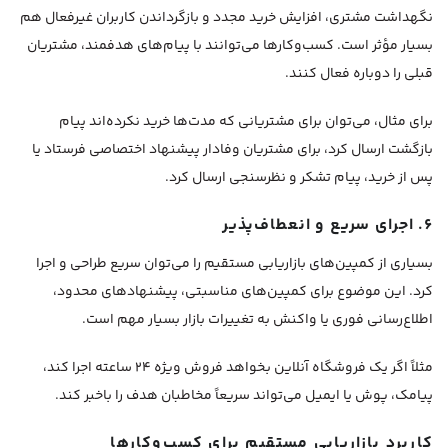
نگهداشت مشتری، افزایش خرید مجدد و بازگرداندن کاربران غیرفعال هم
بسیار مؤثر است. کسب‌وکارها می‌توانند با پیام‌های هدفمند، مشتریان
قبلی را دوباره فعال کنند.
برای مثال، می‌توان برای مشتریانی که مدت‌ها خرید نکرده‌اند پیام
بازگشت ارسال کرد، برای مشتریان وفادار پیشنهاد اختصاصی فرستاد یا
پس از خرید، پیام تشکر و نظرسنجی ارسال کرد.
۶. اجرای سریع و انعطاف‌پذیر
بسیاری از کمپین‌های بازاریابی مستقیم را می‌توان سریع طراحی و اجرا
کرد. این موضوع برای کمپین‌های مناسبتی، پیشنهادهای محدود،
اطلاع‌رسانی فوری یا واکنش به تغییرات بازار بسیار مهم است.
مثلاً اگر یک فروشگاه آنلاین بخواهد فروش ویژه ۲۴ ساعته اجرا کند،
پیامک، پوش یا ایمیل می‌تواند سریعاً مخاطبان هدف را باخبر کند.
کاربرد بازاریابی مستقیم برای کسب‌وکارها