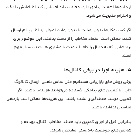
از داده‌ها اهمیت زیادی دارد. مخاطب باید احساس کند اطلاعاتش با دقت
و احترام مدیریت می‌شود.
اگر کسب‌وکارها بدون رضایت یا بدون رعایت اصول ارتباطی پیام ارسال
کنند، ممکن است اعتماد مخاطب را از دست بدهند. این موضوع برای
برندهایی که به دنبال رابطه بلندمدت با مشتری هستند، بسیار مهم
است.
۵. هزینه اجرا در برخی کانال‌ها
برخی روش‌های بازاریابی مستقیم مثل تماس تلفنی، ارسال کاتالوگ
چاپی یا کمپین‌های پیامکی گسترده می‌توانند هزینه‌بر باشند. اگر
کمپین درست هدف‌گیری نشده باشد، این هزینه‌ها ممکن است بازدهی
مناسبی نداشته باشند.
بنابراین قبل از اجرای کمپین باید هدف، مخاطب، کانال، بودجه و
شاخص‌های موفقیت به‌درستی مشخص شوند.