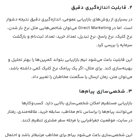
۲. قابلیت اندازه‌گیری دقیق
در بسیاری از روش‌های بازاریابی عمومی، اندازه‌گیری دقیق نتیجه دشوار
است. اما در Direct Marketing می‌توان شاخص‌هایی مثل نرخ باز شدن،
نرخ کلیک، نرخ پاسخ، نرخ تبدیل، تعداد خرید، تعداد ثبت‌نام و بازگشت
سرمایه را بررسی کرد.
این قابلیت باعث می‌شود تیم بازاریابی بتواند کمپین‌ها را بهتر تحلیل و
بهینه‌سازی کند. برای مثال، اگر یک پیامک نرخ کلیک کمی داشته باشد،
می‌توان متن، زمان ارسال یا سگمنت مخاطبان را تغییر داد.
۳. شخصی‌سازی پیام‌ها
بازاریابی مستقیم امکان شخصی‌سازی بالایی دارد. کسب‌وکارها
می‌توانند پیام‌ها را براساس نام مخاطب، سابقه خرید، علاقه‌مندی، رفتار
در سایت، موقعیت جغرافیایی یا مرحله سفر مشتری تنظیم کنند.
این شخصی‌سازی باعث می‌شود پیام برای مخاطب مرتبط‌تر باشد و احتمال