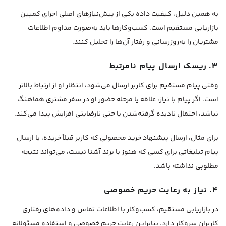
به همین دلیل، کیفیت داده یکی از پیش‌نیازهای اصلی اجرای کمپین
بازاریابی مستقیم است. کسب‌وکارها باید به‌صورت مداوم اطلاعات
مشتریان را به‌روزرسانی و رفتار آن‌ها را تحلیل کنند.
۳. ریسک ارسال پیام نامرتبط
وقتی پیام مستقیم برای کاربر ارسال می‌شود، انتظار او از ارتباط بالاتر
است. اگر پیام با نیاز، علاقه یا مرحله حضور او در سفر مشتری هماهنگ
نباشد، احتمال نادیده گرفته‌شدن یا حتی نارضایتی افزایش پیدا می‌کند.
برای مثال، ارسال پیشنهاد خرید محصولی که کاربر قبلاً خریده، یا ارسال
پیام تبلیغاتی برای کسی که هنوز با برند آشنا نیست، می‌تواند نتیجه
مطلوبی نداشته باشد.
۴. نیاز به رعایت حریم خصوصی
در بازاریابی مستقیم، کسب‌وکار با اطلاعات تماس و داده‌های رفتاری
کاربران سروکار دارد. بنابراین رعایت حریم خصوصی و استفاده مسئولانه