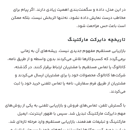
در این مدل، داده و سگمنت‌بندی اهمیت زیادی دارند. اگر پیام برای
مخاطب درست نمایش داده نشود، نه‌تنها اثربخش نیست، بلکه ممکن
است باعث حس مزاحمت شود.
تاریخچه دایرکت مارکتینگ
بازاریابی مستقیم مفهوم جدیدی نیست. ریشه‌های آن به زمانی
برمی‌گردد که کسب‌وکارها تلاش می‌کردند بدون واسطه و از طریق نامه،
کاتالوگ یا تماس مستقیم با مشتریان ارتباط برقرار کنند. در گذشته،
شرکت‌ها کاتالوگ محصولات خود را برای مشتریان ارسال می‌کردند و
مشتریان از طریق فرم سفارش، نامه یا تماس تلفنی خرید خود را ثبت
می‌کردند.
با گسترش تلفن، تماس‌های فروش و بازاریابی تلفنی به یکی از روش‌های
مهم دایرکت مارکتینگ تبدیل شد. سپس با ظهور اینترنت، ایمیل
مارکتینگ و تبلیغات هدفمند، بازاریابی مستقیم وارد مرحله تازه‌ای شد.