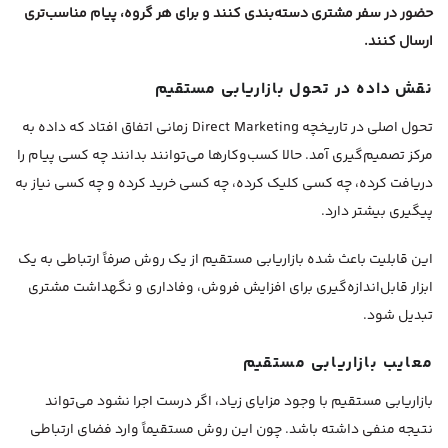
حضور در سفر مشتری دسته‌بندی کنند و برای هر گروه، پیام مناسب‌تری
ارسال کنند.
نقش داده در تحول بازاریابی مستقیم
تحول اصلی در تاریخچه Direct Marketing زمانی اتفاق افتاد که داده به
مرکز تصمیم‌گیری آمد. حالا کسب‌وکارها می‌توانند بدانند چه کسی پیام را
دریافت کرده، چه کسی کلیک کرده، چه کسی خرید کرده و چه کسی نیاز به
پیگیری بیشتر دارد.
این قابلیت باعث شده بازاریابی مستقیم از یک روش صرفاً ارتباطی به یک
ابزار قابل‌اندازه‌گیری برای افزایش فروش، وفاداری و نگهداشت مشتری
تبدیل شود.
معایب بازاریابی مستقیم
بازاریابی مستقیم با وجود مزایای زیاد، اگر درست اجرا نشود می‌تواند
نتیجه منفی داشته باشد. چون این روش مستقیماً وارد فضای ارتباطی