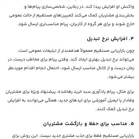
واکنش او افزایش پیدا کند. در زبلاین، شخصی‌سازی پیام‌ها و
بخش‌بندی مشتریان کمک می‌کند کمپین‌های مستقیم از حالت عمومی
خارج شوند و برای هر گروه از کاربران، پیام مناسب‌تری ارسال شود.
۴. افزایش نرخ تبدیل
چون بازاریابی مستقیم معمولاً هدفمندتر از تبلیغات عمومی است،
می‌تواند نرخ تبدیل بهتری ایجاد کند. وقتی پیام برای مخاطب درست، در
زمان درست و از کانال مناسب ارسال شود، احتمال انجام اقدام موردنظر
بیشتر می‌شود.
برای مثال، پیام یادآوری سبد خرید رهاشده، پیشنهاد ویژه برای مشتریان
وفادار یا ایمیل آموزشی برای لیدهای جدید، همگی می‌توانند به افزایش
نرخ تبدیل کمک کنند.
۵. مناسب برای حفظ و بازگشت مشتریان
بازاریابی مستقیم فقط برای جذب مشتری جدید نیست. این روش برای