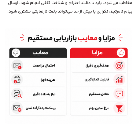
مخاطب می‌شود، باید با دقت، احترام و شناخت کافی انجام شود. ارسال
پیام نامرتبط، تکراری یا بیش از حد می‌تواند باعث نارضایتی مشتری شود.