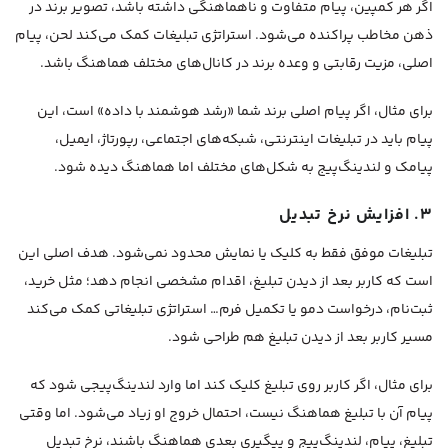
اگر هر کمپین، پیام متفاوت و ناهماهنگی داشته باشد، تصویر برند در
ذهن مخاطب پراکنده می‌شود. استراتژی تبلیغات کمک می‌کند لحن، پیام
اصلی، مزیت رقابتی و وعده برند در کانال‌های مختلف هماهنگ باشد.
برای مثال، اگر پیام اصلی برند شما «رشد هوشمند با داده» است، این
پیام باید در تبلیغات اینترنتی، شبکه‌های اجتماعی، رپورتاژ، ایمیل،
پیامک و لندینگ‌پیج به شکل‌های مختلف اما هماهنگ دیده شود.
۳. افزایش نرخ تبدیل
تبلیغات موفق فقط به کلیک یا نمایش محدود نمی‌شود. هدف اصلی این
است که کاربر بعد از دیدن تبلیغ، اقدام مشخصی انجام دهد؛ مثل خرید،
ثبت‌نام، درخواست دمو یا تکمیل فرم… استراتژی تبلیغاتی کمک می‌کند
مسیر کاربر بعد از دیدن تبلیغ هم طراحی شود.
برای مثال، اگر کاربر روی تبلیغ کلیک کند اما وارد لندینگ‌پیجی شود که
پیام آن با تبلیغ هماهنگ نیست، احتمال خروج او زیاد می‌شود. اما وقتی
تبلیغ، پیام، لندینگ‌پیج و پیگیری بعدی هماهنگ باشند، نرخ تبدیل