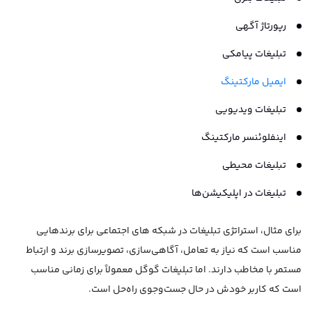
رپورتاژ آگهی
تبلیغات پیامکی
ایمیل مارکتینگ
تبلیغات ویدیویی
اینفلوئنسر مارکتینگ
تبلیغات محیطی
تبلیغات در اپلیکیشن‌ها
برای مثال، استراتژی تبلیغات در شبکه های اجتماعی برای برندهایی
مناسب است که نیاز به تعامل، آگاهی‌سازی، تصویرسازی برند و ارتباط
مستمر با مخاطب دارند. اما تبلیغات گوگل معمولاً برای زمانی مناسب
است که کاربر خودش در حال جست‌وجوی راه‌حل است.