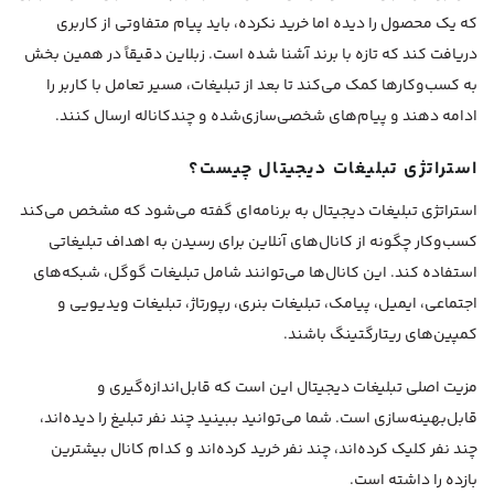
که یک محصول را دیده اما خرید نکرده، باید پیام متفاوتی از کاربری
دریافت کند که تازه با برند آشنا شده است. زبلاین دقیقاً در همین بخش
به کسب‌وکارها کمک می‌کند تا بعد از تبلیغات، مسیر تعامل با کاربر را
ادامه دهند و پیام‌های شخصی‌سازی‌شده و چندکاناله ارسال کنند.
استراتژی تبلیغات دیجیتال چیست؟
استراتژی تبلیغات دیجیتال به برنامه‌ای گفته می‌شود که مشخص می‌کند
کسب‌وکار چگونه از کانال‌های آنلاین برای رسیدن به اهداف تبلیغاتی
استفاده کند. این کانال‌ها می‌توانند شامل تبلیغات گوگل، شبکه‌های
اجتماعی، ایمیل، پیامک، تبلیغات بنری، رپورتاژ، تبلیغات ویدیویی و
کمپین‌های ریتارگتینگ باشند.
مزیت اصلی تبلیغات دیجیتال این است که قابل‌اندازه‌گیری و
قابل‌بهینه‌سازی است. شما می‌توانید ببینید چند نفر تبلیغ را دیده‌اند،
چند نفر کلیک کرده‌اند، چند نفر خرید کرده‌اند و کدام کانال بیشترین
بازده را داشته است.