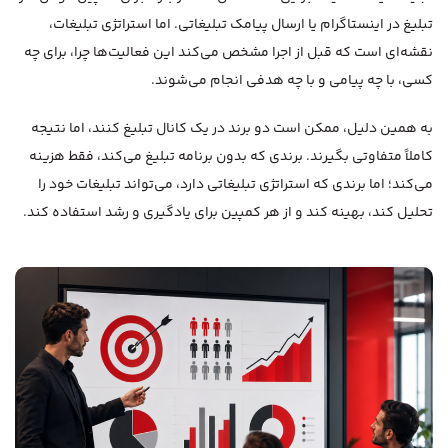
تبلیغ در اینستاگرام یا ارسال پیامک تبلیغاتی. اما استراتژی تبلیغات،
نقشه‌ای است که قبل از اجرا مشخص می‌کند این فعالیت‌ها چرا، برای چه
کسی، با چه پیامی و با چه هدفی انجام می‌شوند.
به همین دلیل، ممکن است دو برند در یک کانال تبلیغ کنند، اما نتیجه
کاملاً متفاوتی بگیرند. برندی که بدون برنامه تبلیغ می‌کند، فقط هزینه
می‌کند؛ اما برندی که استراتژی تبلیغاتی دارد، می‌تواند تبلیغات خود را
تحلیل کند، بهینه کند و از هر کمپین برای یادگیری و رشد استفاده کند.