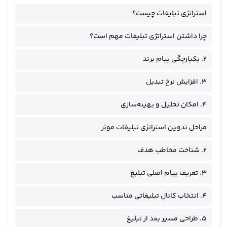
استراتژی تبلیغات چیست؟
چرا داشتن استراتژی تبلیغات مهم است؟
۲. یکپارچگی پیام برند
۳. افزایش نرخ تبدیل
۴. امکان تحلیل و بهینه‌سازی
مراحل تدوین استراتژی تبلیغات موثر
۲. شناخت مخاطب هدف
۳. تعریف پیام اصلی تبلیغ
۴. انتخاب کانال تبلیغاتی مناسب
۵. طراحی مسیر بعد از تبلیغ