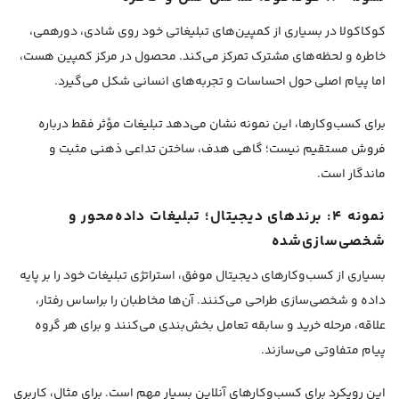
کوکاکولا در بسیاری از کمپین‌های تبلیغاتی خود روی شادی، دورهمی،
خاطره و لحظه‌های مشترک تمرکز می‌کند. محصول در مرکز کمپین هست،
اما پیام اصلی حول احساسات و تجربه‌های انسانی شکل می‌گیرد.
برای کسب‌وکارها، این نمونه نشان می‌دهد تبلیغات مؤثر فقط درباره
فروش مستقیم نیست؛ گاهی هدف، ساختن تداعی ذهنی مثبت و
ماندگار است.
نمونه ۴: برندهای دیجیتال؛ تبلیغات داده‌محور و
شخصی‌سازی‌شده
بسیاری از کسب‌وکارهای دیجیتال موفق، استراتژی تبلیغات خود را بر پایه
داده و شخصی‌سازی طراحی می‌کنند. آن‌ها مخاطبان را براساس رفتار،
علاقه، مرحله خرید و سابقه تعامل بخش‌بندی می‌کنند و برای هر گروه
پیام متفاوتی می‌سازند.
این رویکرد برای کسب‌وکارهای آنلاین بسیار مهم است. برای مثال، کاربری