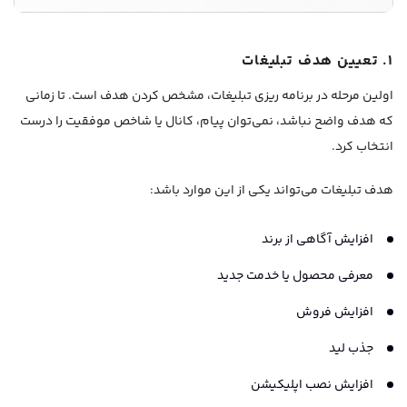
۱. تعیین هدف تبلیغات
اولین مرحله در برنامه ریزی تبلیغات، مشخص کردن هدف است. تا زمانی
که هدف واضح نباشد، نمی‌توان پیام، کانال یا شاخص موفقیت را درست
انتخاب کرد.
هدف تبلیغات می‌تواند یکی از این موارد باشد:
افزایش آگاهی از برند
معرفی محصول یا خدمت جدید
افزایش فروش
جذب لید
افزایش نصب اپلیکیشن