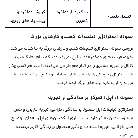
یادگیری از عملکرد
گزارش عملکرد و
تحلیل نتیجه
کمپین
پیشنهادهای بهبود
نمونه استراتژی تبلیغات کسب‌وکارهای بزرگ
بررسی نمونه استراتژی تبلیغات کسب‌وکارهای بزرگ به ما کمک می‌کند
بفهمیم برندهای موفق فقط تبلیغ نمی‌کنند؛ بلکه پیام، جایگاه برند،
کانال و تجربه مشتری را در کنار هم طراحی می‌کنند. البته هر کسب‌وکار
باید استراتژی خودش را براساس بازار، مخاطب و منابع خود بسازد، اما
می‌توان از رویکرد برندهای بزرگ ایده گرفت.
نمونه ۱: اپل؛ تمرکز بر سادگی و تجربه
استراتژی تبلیغات اپل معمولاً بر سادگی، طراحی، تجربه کاربری و حس
متفاوت بودن تمرکز دارد. در بسیاری از کمپین‌های اپل، به‌جای توضیح
فنی طولانی، تجربه استفاده و تأثیر محصول بر زندگی کاربر برجسته
می‌شود.