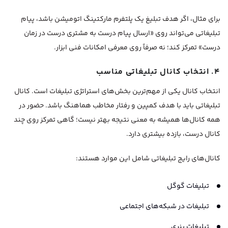
برای مثال، اگر هدف تبلیغ یک پلتفرم مارکتینگ اتومیشن باشد، پیام
تبلیغاتی می‌تواند روی «ارسال پیام درست به مشتری درست در زمان
درست» تمرکز کند؛ نه صرفاً روی معرفی امکانات فنی ابزار.
۴. انتخاب کانال تبلیغاتی مناسب
انتخاب کانال یکی از مهم‌ترین بخش‌های استراتژی تبلیغات است. کانال
تبلیغاتی باید با هدف کمپین و رفتار مخاطب هماهنگ باشد. حضور در
همه کانال‌ها همیشه به معنی نتیجه بهتر نیست؛ گاهی تمرکز روی چند
کانال درست، بازده بیشتری دارد.
کانال‌های رایج تبلیغاتی شامل این موارد هستند:
تبلیغات گوگل
تبلیغات در شبکه‌های اجتماعی
تبلیغات بنری