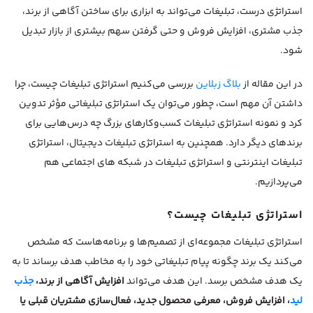
استراتژی درست، تبلیغات می‌تواند به ابزاری برای ساختن آگاهی از برند،
جذب مشتری، افزایش فروش و حتی گرفتن سهم بیشتری از بازار تبدیل
شود.
در این مقاله از
بلاگ زبلاین
بررسی می‌کنیم استراتژی تبلیغات چیست، چرا
داشتن آن مهم است، چطور می‌توان یک استراتژی تبلیغاتی مؤثر تدوین
کرد و نمونه استراتژی تبلیغات کسب‌وکارهای بزرگ چه درس‌هایی برای
برندهای دیگر دارد. همچنین به استراتژی تبلیغات دیجیتال، استراتژی
تبلیغات اینترنتی و استراتژی تبلیغات در شبکه های اجتماعی هم
می‌پردازیم.
استراتژی تبلیغات چیست؟
استراتژی تبلیغات مجموعه‌ای از تصمیم‌ها و برنامه‌هاست که مشخص
می‌کند یک برند چگونه پیام تبلیغاتی خود را به مخاطب هدف برساند تا به
یک هدف مشخص برسد. این هدف می‌تواند
افزایش آگاهی از برند،
جذب
لید
، افزایش فروش، معرفی محصول جدید، فعال‌سازی مشتریان قبلی یا