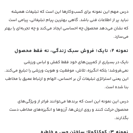
درس مهم این نمونه برای کسب‌وکارها این است که تبلیغات همیشه
نباید پر از اطلاعات فنی باشد. گاهی بهترین پیام تبلیغاتی، پیامی است
که نشان می‌دهد محصول چه احساسی ایجاد می‌کند و چه تجربه‌ای را بهتر
می‌سازد.
نمونه ۲: نایک؛ فروش سبک زندگی، نه فقط محصول
نایک در بسیاری از کمپین‌های خود فقط کفش و لباس ورزشی
نمی‌فروشد؛ بلکه انگیزه، تلاش، موفقیت و هویت ورزشی را تبلیغ می‌کند.
این یعنی استراتژی تبلیغات آن بر احساس، الهام و ارتباط عمیق با مخاطب
بنا شده است.
درس این نمونه این است که برندها می‌توانند فراتر از ویژگی‌های
محصول حرکت کنند و روی ارزش‌ها، آرزوها و انگیزه‌های مخاطب دست
بگذارند.
نمونه ۳: کوکاکولا؛ ساختن حس و خاطره