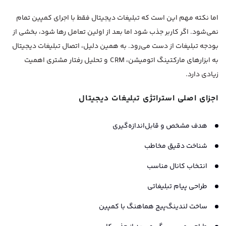
اما نکته مهم این است که تبلیغات دیجیتال فقط با اجرای کمپین تمام
نمی‌شود. اگر کاربر جذب شود اما بعد از اولین تعامل رها شود، بخشی از
بودجه تبلیغات از دست می‌رود. به همین دلیل، اتصال تبلیغات دیجیتال
به ابزارهای مارکتینگ اتومیشن، CRM و تحلیل رفتار مشتری اهمیت
زیادی دارد.
اجزای اصلی استراتژی تبلیغات دیجیتال
هدف مشخص و قابل‌اندازه‌گیری
شناخت دقیق مخاطب
انتخاب کانال مناسب
طراحی پیام تبلیغاتی
ساخت لندینگ‌پیج هماهنگ با کمپین