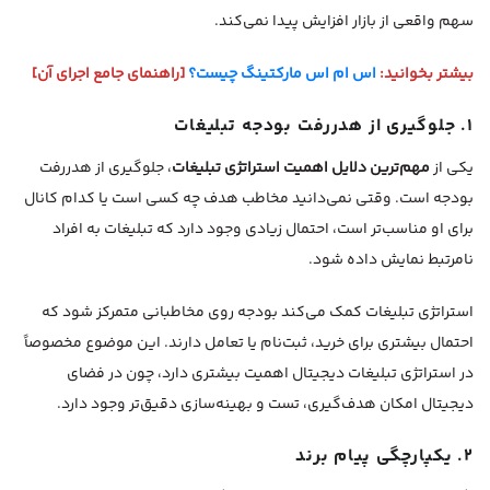
سهم واقعی از بازار افزایش پیدا نمی‌کند.
بیشتر بخوانید:
اس ام اس مارکتینگ چیست؟
[راهنمای جامع اجرای آن]
۱. جلوگیری از هدررفت بودجه تبلیغات
یکی از
مهم‌ترین دلایل اهمیت استراتژی تبلیغات
، جلوگیری از هدررفت
بودجه است. وقتی نمی‌دانید مخاطب هدف چه کسی است یا کدام کانال
برای او مناسب‌تر است، احتمال زیادی وجود دارد که تبلیغات به افراد
نامرتبط نمایش داده شود.
استراتژی تبلیغات کمک می‌کند بودجه روی مخاطبانی متمرکز شود که
احتمال بیشتری برای خرید، ثبت‌نام یا تعامل دارند. این موضوع مخصوصاً
در استراتژی تبلیغات دیجیتال اهمیت بیشتری دارد، چون در فضای
دیجیتال امکان هدف‌گیری، تست و بهینه‌سازی دقیق‌تر وجود دارد.
۲. یکپارچگی پیام برند