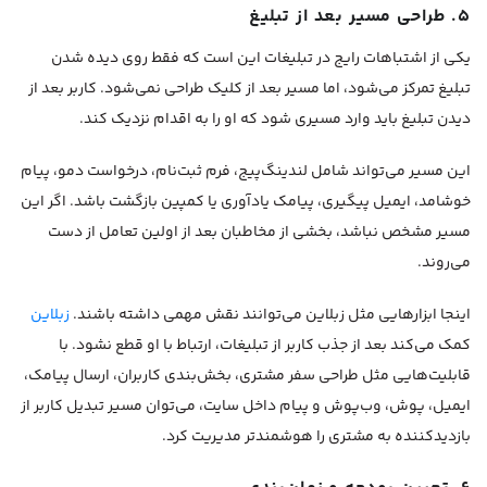
۵. طراحی مسیر بعد از تبلیغ
یکی از اشتباهات رایج در تبلیغات این است که فقط روی دیده شدن
تبلیغ تمرکز می‌شود، اما مسیر بعد از کلیک طراحی نمی‌شود. کاربر بعد از
دیدن تبلیغ باید وارد مسیری شود که او را به اقدام نزدیک کند.
این مسیر می‌تواند شامل لندینگ‌پیج، فرم ثبت‌نام، درخواست دمو، پیام
خوشامد، ایمیل پیگیری، پیامک یادآوری یا کمپین بازگشت باشد. اگر این
مسیر مشخص نباشد، بخشی از مخاطبان بعد از اولین تعامل از دست
می‌روند.
اینجا ابزارهایی مثل زبلاین می‌توانند نقش مهمی داشته باشند.
زبلاین
کمک می‌کند بعد از جذب کاربر از تبلیغات، ارتباط با او قطع نشود. با
قابلیت‌هایی مثل طراحی سفر مشتری، بخش‌بندی کاربران، ارسال پیامک،
ایمیل، پوش، وب‌پوش و پیام داخل سایت، می‌توان مسیر تبدیل کاربر از
بازدیدکننده به مشتری را هوشمندتر مدیریت کرد.