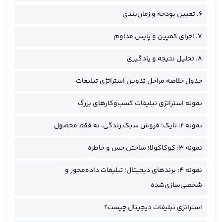
۶. تعیین بودجه و زمان‌بندی
۷. اجرای کمپین و پایش مداوم
۸. تحلیل نتیجه و یادگیری
جدول خلاصه مراحل تدوین استراتژی تبلیغات
نمونه استراتژی تبلیغات کسب‌وکارهای بزرگ
نمونه ۲: نایک؛ فروش سبک زندگی، نه فقط محصول
نمونه ۳: کوکاکولا؛ ساختن حس و خاطره
نمونه ۴: برندهای دیجیتال؛ تبلیغات داده‌محور و
شخصی‌سازی‌شده
استراتژی تبلیغات دیجیتال چیست؟