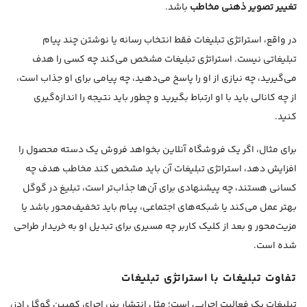
تغییر تصویر ذهنی مخاطب
باشد.
در واقع، استراتژی تبلیغات فقط انتخاب رسانه یا نوشتن چند پیام
تبلیغاتی نیست. استراتژی تبلیغات مشخص می‌کند چه کسی را هدف
می‌گیرید، چه نیازی از او را پاسخ می‌دهید، چه پیامی برای او جذاب است،
از چه کانالی باید با او ارتباط بگیرید و چطور باید نتیجه را اندازه‌گیری
کنید.
برای مثال، اگر یک فروشگاه آنلاین بخواهد فروش یک دسته محصول را
افزایش دهد، استراتژی تبلیغات آن باید مشخص کند مخاطب هدف چه
کسانی هستند، چه پیشنهادی برای آن‌ها جذاب‌تر است، تبلیغ در گوگل
بهتر عمل می‌کند یا شبکه‌های اجتماعی، پیام باید تخفیف‌محور باشد یا
مزیت‌محور و بعد از کلیک کاربر چه مسیری برای تبدیل او به خریدار طراحی
شده است.
تفاوت تبلیغات با استراتژی تبلیغات
تبلیغات یک فعالیت اجرایی است؛ مثل انتشار بنر، اجرای کمپین گوگل ادز،