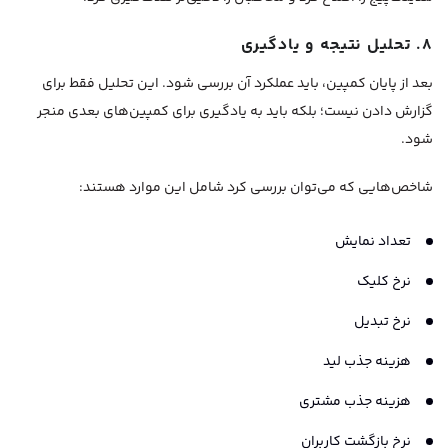
۸. تحلیل نتیجه و یادگیری
بعد از پایان کمپین، باید عملکرد آن بررسی شود. این تحلیل فقط برای
گزارش دادن نیست؛ بلکه باید به یادگیری برای کمپین‌های بعدی منجر
شود.
شاخص‌هایی که می‌توان بررسی کرد شامل این موارد هستند:
تعداد نمایش
نرخ کلیک
نرخ تبدیل
هزینه جذب لید
هزینه جذب مشتری
نرخ بازگشت کاربران