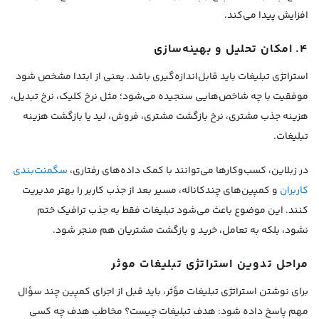
افزایش پیدا می‌کند.
۴. امکان تحلیل و بهینه‌سازی
استراتژی تبلیغات باید قابل‌اندازه‌گیری باشد. یعنی از ابتدا مشخص شود
موفقیت با چه شاخص‌هایی سنجیده می‌شود؛ مثل نرخ کلیک، نرخ تبدیل،
هزینه جذب مشتری، نرخ بازگشت مشتری، فروش، لید یا بازگشت هزینه
تبلیغات.
در زبلاین، کسب‌وکارها می‌توانند با کمک داده‌های رفتاری،
سگمنت‌بندی
کاربران
و کمپین‌های چندکاناله، مسیر بعد از جذب کاربر را بهتر مدیریت
کنند. این موضوع باعث می‌شود تبلیغات فقط به جذب ترافیک ختم
نشود، بلکه به تعامل، خرید و بازگشت مشتریان هم منجر شود.
مراحل تدوین استراتژی تبلیغات موثر
برای نوشتن استراتژی تبلیغات مؤثر، باید قبل از اجرای کمپین چند سؤال
مهم پاسخ داده شود: هدف تبلیغات چیست؟ مخاطب هدف چه کسی