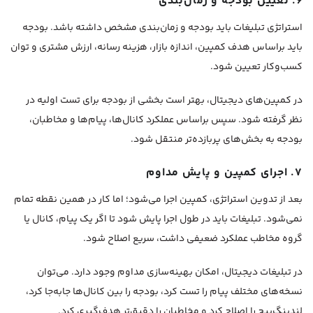
۶. تعیین بودجه و زمان‌بندی
استراتژی تبلیغات باید بودجه و زمان‌بندی مشخص داشته باشد. بودجه
باید براساس هدف کمپین، اندازه بازار، هزینه رسانه، ارزش مشتری و توان
کسب‌وکار تعیین شود.
در کمپین‌های دیجیتال، بهتر است بخشی از بودجه برای تست اولیه در
نظر گرفته شود. سپس براساس عملکرد کانال‌ها، پیام‌ها و مخاطبان،
بودجه به بخش‌های پربازده‌تر منتقل شود.
۷. اجرای کمپین و پایش مداوم
بعد از تدوین استراتژی، کمپین اجرا می‌شود؛ اما کار در همین نقطه تمام
نمی‌شود. تبلیغات باید در طول اجرا پایش شود تا اگر یک پیام، کانال یا
گروه مخاطب عملکرد ضعیفی داشت، سریع اصلاح شود.
در تبلیغات دیجیتال، امکان بهینه‌سازی مداوم وجود دارد. می‌توان
نسخه‌های مختلف پیام را تست کرد، بودجه را بین کانال‌ها جابه‌جا کرد،
لندینگ‌پیج را اصلاح کرد و مخاطبان را دقیق‌تر هدف‌گیری کرد.