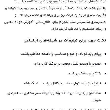
در شبکه‌های اجتماعی، محتوا باید سریع، واضح و متناسب با فرمت
پلتفرم باشد. تبلیغات اینستاگرام معمولاً به تصویر، ویدیو، پیام کوتاه و
جذابیت بصری نیاز دارد. لینکدین برای پیام‌های تخصصی‌تر، B2B و
اعتبارسازی مناسب‌تر است. تلگرام برای اطلاع‌رسانی، آموزش کوتاه، تحلیل
و ارتباط مستقیم با مخاطب کاربرد دارد.
نکات مهم برای تبلیغات در شبکه‌های اجتماعی
پیام باید کوتاه، واضح و متناسب با دغدغه مخاطب باشد.
تصویر یا ویدیو نقش مهمی در توقف کاربر دارد.
CTA باید مشخص باشد.
تبلیغ باید با محتوای صفحه یا کانال برند هماهنگ باشد.
مخاطبان باید براساس علاقه، رفتار یا مرحله سفر مشتری دسته‌بندی
شوند.