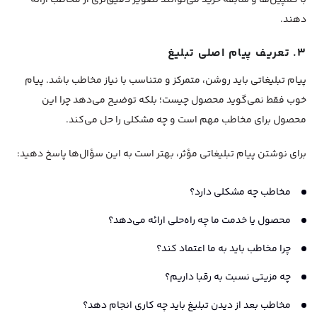
دهند.
۳. تعریف پیام اصلی تبلیغ
پیام تبلیغاتی باید روشن، متمرکز و متناسب با نیاز مخاطب باشد. پیام
خوب فقط نمی‌گوید محصول چیست؛ بلکه توضیح می‌دهد چرا این
محصول برای مخاطب مهم است و چه مشکلی را حل می‌کند.
برای نوشتن پیام تبلیغاتی مؤثر، بهتر است به این سؤال‌ها پاسخ دهید:
مخاطب چه مشکلی دارد؟
محصول یا خدمت ما چه راه‌حلی ارائه می‌دهد؟
چرا مخاطب باید به ما اعتماد کند؟
چه مزیتی نسبت به رقبا داریم؟
مخاطب بعد از دیدن تبلیغ باید چه کاری انجام دهد؟