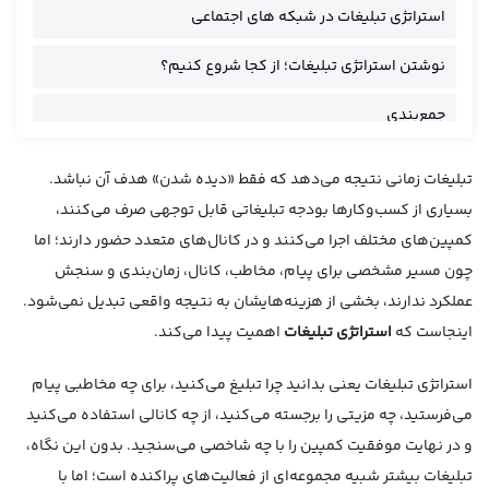
استراتژی تبلیغات در شبکه های اجتماعی
نوشتن استراتژی تبلیغات؛ از کجا شروع کنیم؟
جمع‌بندی
تبلیغات زمانی نتیجه می‌دهد که فقط «دیده شدن» هدف آن نباشد.
بسیاری از کسب‌وکارها بودجه تبلیغاتی قابل توجهی صرف می‌کنند،
کمپین‌های مختلف اجرا می‌کنند و در کانال‌های متعدد حضور دارند؛ اما
چون مسیر مشخصی برای پیام، مخاطب، کانال، زمان‌بندی و سنجش
عملکرد ندارند، بخشی از هزینه‌هایشان به نتیجه واقعی تبدیل نمی‌شود.
اینجاست که
استراتژی تبلیغات
اهمیت پیدا می‌کند.
استراتژی تبلیغات یعنی بدانید چرا تبلیغ می‌کنید، برای چه مخاطبی پیام
می‌فرستید، چه مزیتی را برجسته می‌کنید، از چه کانالی استفاده می‌کنید
و در نهایت موفقیت کمپین را با چه شاخصی می‌سنجید. بدون این نگاه،
تبلیغات بیشتر شبیه مجموعه‌ای از فعالیت‌های پراکنده است؛ اما با