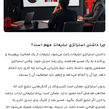
چرا داشتن استراتژی تبلیغات مهم است؟
داشتن استراتژی تبلیغات باعث می‌شود تبلیغات از یک فعالیت پرهزینه و
پراکنده به یک مسیر هدفمند برای رشد تبدیل شود. وقتی استراتژی
مشخصی وجود داشته باشد، تیم بازاریابی می‌داند چه کاری باید انجام
دهد، چرا آن را انجام می‌دهد و چطور باید موفقیت آن را بسنجد.
بدون استراتژی، ممکن است کسب‌وکار در کانال‌هایی تبلیغ کند که
مخاطب هدفش آنجا حضور ندارد. ممکن است پیام تبلیغاتی جذاب نباشد
یا حتی اگر تبلیغ کلیک بگیرد، مسیر بعد از کلیک برای تبدیل کاربر به
مشتری طراحی نشده باشد. در نتیجه، بودجه تبلیغات مصرف می‌شود اما