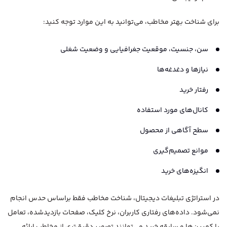
برای شناخت بهتر مخاطب، می‌توانید به این موارد توجه کنید:
سن، جنسیت، موقعیت جغرافیایی و وضعیت شغلی
نیازها و دغدغه‌ها
رفتار خرید
کانال‌های مورد استفاده
سطح آگاهی از محصول
موانع تصمیم‌گیری
انگیزه‌های خرید
در استراتژی تبلیغات دیجیتال، شناخت مخاطب فقط براساس حدس انجام
نمی‌شود. داده‌های رفتاری کاربران، نرخ کلیک، صفحات بازدیدشده، تعامل
با کمپین‌ها و سابقه خرید می‌توانند تصویر دقیق‌تری از مخاطب ارائه