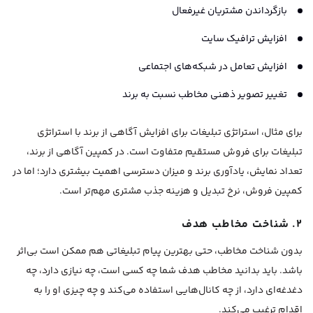
بازگرداندن مشتریان غیرفعال
افزایش ترافیک سایت
افزایش تعامل در شبکه‌های اجتماعی
تغییر تصویر ذهنی مخاطب نسبت به برند
برای مثال، استراتژی تبلیغات برای افزایش آگاهی از برند با استراتژی
تبلیغات برای فروش مستقیم متفاوت است. در کمپین آگاهی از برند،
تعداد نمایش، یادآوری برند و میزان دسترسی اهمیت بیشتری دارد؛ اما در
کمپین فروش، نرخ تبدیل و هزینه جذب مشتری مهم‌تر است.
۲. شناخت مخاطب هدف
بدون شناخت مخاطب، حتی بهترین پیام تبلیغاتی هم ممکن است بی‌اثر
باشد. باید بدانید مخاطب هدف شما چه کسی است، چه نیازی دارد، چه
دغدغه‌ای دارد، از چه کانال‌هایی استفاده می‌کند و چه چیزی او را به
اقدام ترغیب می‌کند.