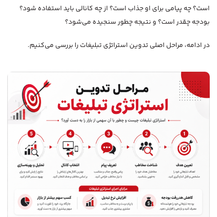
است؟ چه پیامی برای او جذاب است؟ از چه کانالی باید استفاده شود؟
بودجه چقدر است؟ و نتیجه چطور سنجیده می‌شود؟
در ادامه، مراحل اصلی تدوین استراتژی تبلیغات را بررسی می‌کنیم.