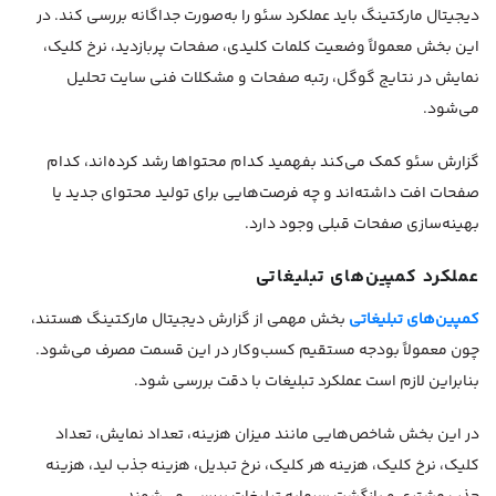
دیجیتال مارکتینگ باید عملکرد سئو را به‌صورت جداگانه بررسی کند. در
این بخش معمولاً وضعیت کلمات کلیدی، صفحات پربازدید، نرخ کلیک،
نمایش در نتایج گوگل، رتبه صفحات و مشکلات فنی سایت تحلیل
می‌شود.
گزارش سئو کمک می‌کند بفهمید کدام محتواها رشد کرده‌اند، کدام
صفحات افت داشته‌اند و چه فرصت‌هایی برای تولید محتوای جدید یا
بهینه‌سازی صفحات قبلی وجود دارد.
عملکرد کمپین‌های تبلیغاتی
کمپین‌های تبلیغاتی
بخش مهمی از گزارش دیجیتال مارکتینگ هستند،
چون معمولاً بودجه مستقیم کسب‌وکار در این قسمت مصرف می‌شود.
بنابراین لازم است عملکرد تبلیغات با دقت بررسی شود.
در این بخش شاخص‌هایی مانند میزان هزینه، تعداد نمایش، تعداد
کلیک، نرخ کلیک، هزینه هر کلیک، نرخ تبدیل، هزینه جذب لید، هزینه