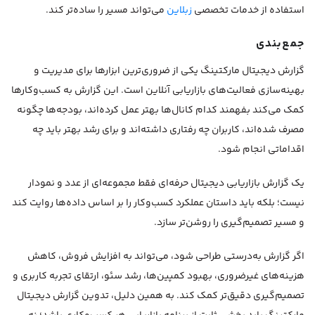
استفاده از خدمات تخصصی
زبلاین
می‌تواند مسیر را ساده‌تر کند.
جمع‌بندی
گزارش دیجیتال مارکتینگ یکی از ضروری‌ترین ابزارها برای مدیریت و
بهینه‌سازی فعالیت‌های بازاریابی آنلاین است. این گزارش به کسب‌وکارها
کمک می‌کند بفهمند کدام کانال‌ها بهتر عمل کرده‌اند، بودجه‌ها چگونه
مصرف شده‌اند، کاربران چه رفتاری داشته‌اند و برای رشد بهتر باید چه
اقداماتی انجام شود.
یک گزارش بازاریابی دیجیتال حرفه‌ای فقط مجموعه‌ای از عدد و نمودار
نیست؛ بلکه باید داستان عملکرد کسب‌وکار را بر اساس داده‌ها روایت کند
و مسیر تصمیم‌گیری را روشن‌تر سازد.
اگر گزارش به‌درستی طراحی شود، می‌تواند به افزایش فروش، کاهش
هزینه‌های غیرضروری، بهبود کمپین‌ها، رشد سئو، ارتقای تجربه کاربری و
تصمیم‌گیری دقیق‌تر کمک کند. به همین دلیل، تدوین گزارش دیجیتال