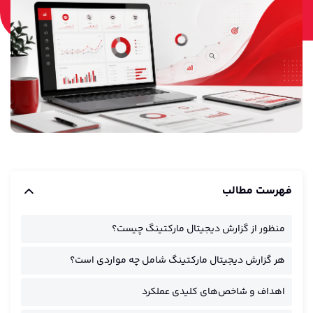
مارکتینگ اتومیشن
فهرست مطالب
منظور از گزارش دیجیتال مارکتینگ چیست؟
هر گزارش دیجیتال مارکتینگ شامل چه مواردی است؟
اهداف و شاخص‌های کلیدی عملکرد