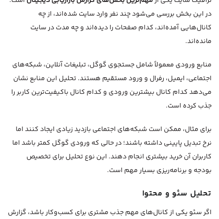
ترافیک سایت یکی از
مهم‌ترین بخش‌های گزارش بازاریابی دیجیتال
است.
در این بخش بررسی می‌شود چند نفر وارد سایت شده‌اند، از چه
کانال‌هایی آمده‌اند، کدام صفحات را دیده‌اند و چه مدت در سایت
مانده‌اند.
منابع ورودی معمولاً شامل جستجوی گوگل، تبلیغات آنلاین، شبکه‌های
اجتماعی، ایمیل، رفرال و ورود مستقیم هستند. تحلیل این منابع نشان
می‌دهد کدام کانال بیشترین ورودی و کدام کانال باکیفیت‌ترین کاربر را
جذب کرده است.
برای مثال، ممکن است شبکه‌های اجتماعی بازدید زیادی ایجاد کنند اما
نرخ تبدیل پایینی داشته باشند؛ در حالی که ورودی گوگل کمتر باشد اما
کاربران آن خرید بیشتری انجام دهند. این نوع تحلیل برای تخصیص
بودجه و برنامه‌ریزی بسیار مهم است.
تحلیل سئو و محتوا
اگر سئو یکی از کانال‌های مهم جذب مشتری برای کسب‌وکار باشد، گزارش