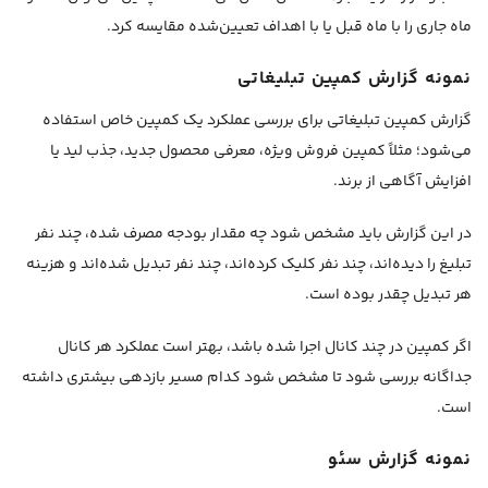
ماه جاری را با ماه قبل یا با اهداف تعیین‌شده مقایسه کرد.
نمونه گزارش کمپین تبلیغاتی
گزارش کمپین تبلیغاتی برای بررسی عملکرد یک کمپین خاص استفاده
می‌شود؛ مثلاً کمپین فروش ویژه، معرفی محصول جدید، جذب لید یا
افزایش آگاهی از برند.
در این گزارش باید مشخص شود چه مقدار بودجه مصرف شده، چند نفر
تبلیغ را دیده‌اند، چند نفر کلیک کرده‌اند، چند نفر تبدیل شده‌اند و هزینه
هر تبدیل چقدر بوده است.
اگر کمپین در چند کانال اجرا شده باشد، بهتر است عملکرد هر کانال
جداگانه بررسی شود تا مشخص شود کدام مسیر بازدهی بیشتری داشته
است.
نمونه گزارش سئو