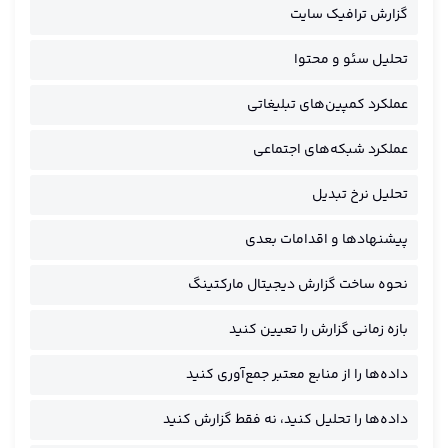
گزارش ترافیک سایت
تحلیل سئو و محتوا
عملکرد کمپین‌های تبلیغاتی
عملکرد شبکه‌های اجتماعی
تحلیل نرخ تبدیل
پیشنهادها و اقدامات بعدی
نحوه ساخت گزارش دیجیتال مارکتینگ
بازه زمانی گزارش را تعیین کنید
داده‌ها را از منابع معتبر جمع‌آوری کنید
داده‌ها را تحلیل کنید، نه فقط گزارش کنید