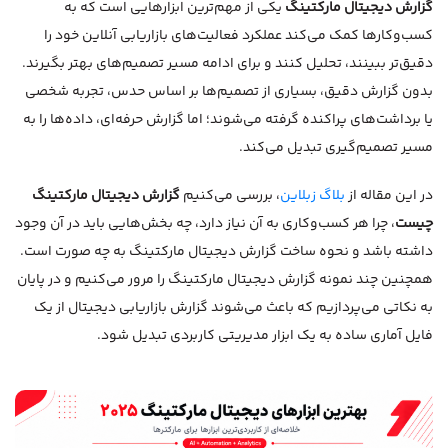
گزارش دیجیتال مارکتینگ
یکی از مهم‌ترین ابزارهایی است که به
کسب‌وکارها کمک می‌کند عملکرد فعالیت‌های بازاریابی آنلاین خود را
دقیق‌تر ببینند، تحلیل کنند و برای ادامه مسیر تصمیم‌های بهتر بگیرند.
بدون گزارش دقیق، بسیاری از تصمیم‌ها بر اساس حدس، تجربه شخصی
یا برداشت‌های پراکنده گرفته می‌شوند؛ اما گزارش حرفه‌ای، داده‌ها را به
مسیر تصمیم‌گیری تبدیل می‌کند.
در این مقاله از
بلاگ زبلاین
، بررسی می‌کنیم
گزارش دیجیتال مارکتینگ
چیست
، چرا هر کسب‌وکاری به آن نیاز دارد، چه بخش‌هایی باید در آن وجود
داشته باشد و نحوه ساخت گزارش دیجیتال مارکتینگ به چه صورت است.
همچنین چند نمونه گزارش دیجیتال مارکتینگ را مرور می‌کنیم و در پایان
به نکاتی می‌پردازیم که باعث می‌شوند گزارش بازاریابی دیجیتال از یک
فایل آماری ساده به یک ابزار مدیریتی کاربردی تبدیل شود.