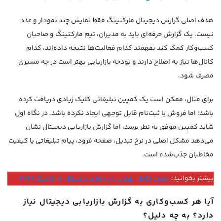
هدف اصلی گزارش دیجیتال مارکتینگ فقط نمایش چند نمودار و عدد
نیست. یک گزارش حرفه‌ای باید به مدیران، تیم مارکتینگ و صاحبان
کسب‌وکار کمک کند بفهمند کدام فعالیت‌ها نتیجه داده‌اند، کدام
کانال‌ها نیاز به اصلاح دارند و بودجه بازاریابی بهتر است در چه مسیری
مصرف شود.
برای مثال، ممکن است یک کمپین تبلیغاتی کلیک زیادی دریافت کرده
باشد؛ اما فروش یا ثبت‌نام قابل توجهی ایجاد نکرده باشد. در نگاه اول
شاید کمپین موفق به نظر برسد، اما گزارش بازاریابی دیجیتال نشان
می‌دهد مشکل اصلی در نرخ تبدیل، صفحه فرود، پیام تبلیغاتی یا کیفیت
مخاطبان جذب‌شده است.
بیشتر بخوانید:
لیست کامل بهترین ابزارهای دیجیتال مارکتینگ 2026
آیا هر کسب‌وکاری به گزارش بازاریابی دیجیتال نیاز
دارد؟ به چه دلیل؟