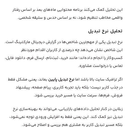
این تحلیل کمک می‌کند برنامه محتوایی ماه‌های بعد بر اساس رفتار
واقعی مخاطب تنظیم شود، نه بر اساس حدس و سلیقه شخصی.
تحلیل نرخ تبدیل
نرخ تبدیل یکی از مهم‌ترین شاخص‌ها در گزارش دیجیتال مارکتینگ است.
این شاخص نشان می‌دهد چه درصدی از کاربران اقدام موردنظر
کسب‌وکار را انجام داده‌اند؛ مانند خرید، ثبت‌نام، ارسال فرم، دانلود فایل،
تماس یا درخواست مشاوره.
اگر ترافیک سایت بالا باشد اما
نرخ تبدیل پایین
بماند، یعنی مشکل فقط
در جذب کاربر نیست؛ بلکه باید تجربه کاربری، پیام صفحه، پیشنهاد
فروش، فرم‌ها، سرعت سایت یا مسیر خرید بررسی شود.
زبلاین در کنار تحلیل داده‌های بازاریابی، می‌تواند به بهینه‌سازی نرخ
تبدیل نیز کمک کند. این یعنی فقط به افزایش ورودی توجه نمی‌شود،
بلکه مسیر تبدیل کاربر به مشتری هم بررسی و اصلاح می‌شود.