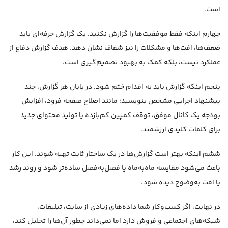
است.
چهارم اینکه فقط موفقیت‌ها را گزارش نکنید. یک گزارش حرفه‌ای باید
ضعف‌ها، افت‌ها و مشکلات را نیز شفاف نشان دهد. هدف گزارش دفاع از
عملکرد نیست، بلکه کمک به بهبود تصمیم‌گیری است.
پنجم اینکه گزارش باید به اقدام ختم شود. در پایان هر گزارش، چند
پیشنهاد اجرایی مشخص بنویسید؛ مانند اصلاح صفحه فرود، افزایش
بودجه یک کانال موفق، توقف کمپین کم‌بازده یا تولید محتوای جدید
برای کلمات کلیدی ارزشمند.
ششم اینکه بهتر است گزارش‌ها در یک ساختار ثابت تهیه شوند. این کار
باعث می‌شود مقایسه ماه‌به‌ماه یا فصل‌به‌فصل ساده‌تر شود و روند رشد
یا افت به‌وضوح دیده شود.
در نهایت، اگر کسب‌وکار شما داده‌های زیادی از سایت، تبلیغات،
شبکه‌های اجتماعی و فروش دارد اما نمی‌داند چطور آن‌ها را تحلیل کند،