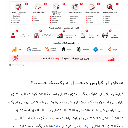
منظور از گزارش دیجیتال مارکتینگ چیست؟
گزارش دیجیتال مارکتینگ سندی تحلیلی است که عملکرد فعالیت‌های
بازاریابی آنلاین یک کسب‌وکار را در یک بازه زمانی مشخص بررسی می‌کند.
این گزارش می‌تواند هفتگی، ماهانه، فصلی یا سالانه تهیه شود و
معمولاً شامل داده‌هایی درباره ترافیک سایت، سئو، تبلیغات آنلاین،
شبکه‌های اجتماعی،
نرخ تبدیل
، فروش،
لید
ها و بازگشت سرمایه است.