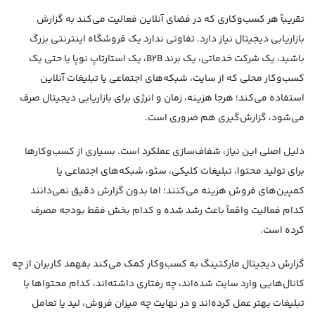
تقریباً هر کسب‌وکاری که در فضای آنلاین فعالیت می‌کند به گزارش
بازاریابی دیجیتال نیاز دارد. تفاوتی ندارد یک فروشگاه اینترنتی بزرگ
باشید، یک شرکت خدماتی، یک برند B2B، یک استارتاپ نوپا یا حتی یک
کسب‌وکار محلی که از سایت، شبکه‌های اجتماعی یا تبلیغات آنلاین
استفاده می‌کند؛ هرجا هزینه، زمان و انرژی برای بازاریابی دیجیتال صرف
می‌شود، گزارش‌گیری هم ضروری است.
دلیل اصلی این نیاز، شفاف‌سازی عملکرد است. بسیاری از کسب‌وکارها
برای تولید محتوا، تبلیغات کلیکی، سئو، شبکه‌های اجتماعی یا
کمپین‌های فروش هزینه می‌کنند؛ اما بدون گزارش دقیق نمی‌دانند
کدام فعالیت واقعاً باعث رشد شده و کدام بخش فقط بودجه مصرف
کرده است.
گزارش دیجیتال مارکتینگ به کسب‌وکار کمک می‌کند بفهمد کاربران از چه
کانال‌هایی وارد سایت شده‌اند، چه رفتاری داشته‌اند، کدام محتواها یا
تبلیغات بهتر عمل کرده‌اند و در نهایت چه میزان فروش، لید یا تعامل