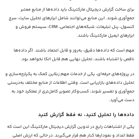
برای ساخت گزارش دیجیتال مارکتینگ باید داده‌ها از منابع معتبر
جمع‌آوری شوند. این منابع می‌توانند شامل ابزارهای تحلیل سایت، سرچ
کنسول، پنل تبلیغات، شبکه‌های اجتماعی، CRM، سیستم فروش و
ابزارهای ایمیل مارکتینگ باشند.
مهم است که داده‌ها دقیق، به‌روز و قابل اعتماد باشند. اگر داده‌ها
ناقص یا اشتباه باشند، تحلیل نهایی هم قابل اتکا نخواهد بود.
در پروژه‌های حرفه‌ای، یکی از خدمات مهم زبلاین کمک به یکپارچه‌سازی و
تحلیل داده‌های بازاریابی است. وقتی اطلاعات از منابع مختلف به‌درستی
جمع‌آوری و تفسیر شوند، کسب‌وکار تصویر کامل‌تری از عملکرد خود به
دست می‌آورد.
داده‌ها را تحلیل کنید، نه فقط گزارش کنید
یکی از اشتباهات رایج در تدوین گزارش دیجیتال مارکتینگ این است که
فقط اعداد و نمودارها کنار هم قرار می‌گیرند. در حالی که ارزش اصلی