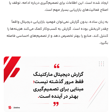
ایجاد شده است. این اطلاعات برای تصمیم‌گیری درباره ادامه، توقف یا
اصلاح فعالیت‌های بازاریابی بسیار مهم است.
به زبان ساده، بدون گزارش نمی‌توان فهمید بازاریابی دیجیتال واقعاً
چقدر اثربخش بوده است. گزارش به کسب‌وکار کمک می‌کند هزینه‌ها را
کنترل کند، منابع را بهتر تخصیص دهد و از تصمیم‌های احساسی فاصله
بگیرد.