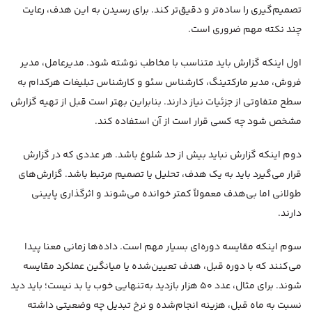
تصمیم‌گیری را ساده‌تر و دقیق‌تر کند. برای رسیدن به این هدف، رعایت
چند نکته مهم ضروری است.
اول اینکه گزارش باید متناسب با مخاطب نوشته شود. مدیرعامل، مدیر
فروش، مدیر مارکتینگ، کارشناس سئو و کارشناس تبلیغات هرکدام به
سطح متفاوتی از جزئیات نیاز دارند. بنابراین بهتر است قبل از تهیه گزارش
مشخص شود چه کسی قرار است از آن استفاده کند.
دوم اینکه گزارش نباید بیش از حد شلوغ باشد. هر عددی که در گزارش
قرار می‌گیرد باید به یک هدف، تحلیل یا تصمیم مرتبط باشد. گزارش‌های
طولانی اما بی‌هدف معمولاً کمتر خوانده می‌شوند و اثرگذاری پایینی
دارند.
سوم اینکه مقایسه دوره‌ای بسیار مهم است. داده‌ها زمانی معنا پیدا
می‌کنند که با دوره قبل، هدف تعیین‌شده یا میانگین عملکرد مقایسه
شوند. برای مثال، عدد ۵۰ هزار بازدید به‌تنهایی خوب یا بد نیست؛ باید دید
نسبت به ماه قبل، هزینه انجام‌شده و نرخ تبدیل چه وضعیتی داشته