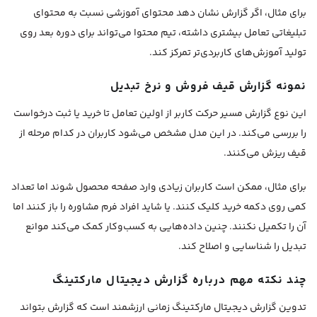
برای مثال، اگر گزارش نشان دهد محتوای آموزشی نسبت به محتوای
تبلیغاتی تعامل بیشتری داشته، تیم محتوا می‌تواند برای دوره بعد روی
تولید آموزش‌های کاربردی‌تر تمرکز کند.
نمونه گزارش قیف فروش و نرخ تبدیل
این نوع گزارش مسیر حرکت کاربر از اولین تعامل تا خرید یا ثبت درخواست
را بررسی می‌کند. در این مدل مشخص می‌شود کاربران در کدام مرحله از
قیف ریزش می‌کنند.
برای مثال، ممکن است کاربران زیادی وارد صفحه محصول شوند اما تعداد
کمی روی دکمه خرید کلیک کنند. یا شاید افراد فرم مشاوره را باز کنند اما
آن را تکمیل نکنند. چنین داده‌هایی به کسب‌وکار کمک می‌کند موانع
تبدیل را شناسایی و اصلاح کند.
چند نکته مهم درباره گزارش دیجیتال مارکتینگ
تدوین گزارش دیجیتال مارکتینگ زمانی ارزشمند است که گزارش بتواند