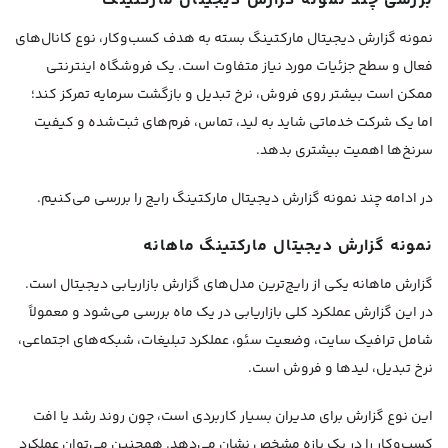
بررسی چند نمونه گزارش دیجیتال مارکتینگ
نمونه گزارش دیجیتال مارکتینگ بسته به هدف کسب‌وکار، نوع کانال‌های
فعال و سطح جزئیات مورد نیاز متفاوت است. یک فروشگاه اینترنتی
ممکن است بیشتر روی فروش، نرخ تبدیل و بازگشت سرمایه تمرکز کند؛
اما یک شرکت خدماتی شاید به لید، تماس، فرم‌های ثبت‌شده و کیفیت
سرنخ‌ها اهمیت بیشتری بدهد.
در ادامه چند نمونه گزارش دیجیتال مارکتینگ رایج را بررسی می‌کنیم.
نمونه گزارش دیجیتال مارکتینگ ماهانه
گزارش ماهانه یکی از رایج‌ترین مدل‌های گزارش بازاریابی دیجیتال است.
در این گزارش عملکرد کلی بازاریابی در یک ماه بررسی می‌شود و معمولاً
شامل ترافیک سایت، وضعیت سئو، عملکرد تبلیغات، شبکه‌های اجتماعی،
نرخ تبدیل، لیدها و فروش است.
این نوع گزارش برای مدیران بسیار کاربردی است، چون روند رشد یا افت
کسب‌وکار را در یک بازه مشخص نشان می‌دهد. همچنین می‌توان عملکرد