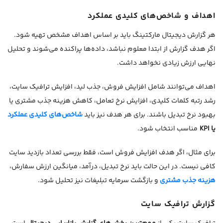
اهداف و شاخص‌های کلیدی عملکرد
هر گزارش دیجیتال مارکتینگ باید بر اساس اهداف مشخص تهیه شود.
اگر هدف گزارش از ابتدا معلوم نباشد، داده‌ها پراکنده می‌شوند و تحلیل
نهایی ارزش زیادی نخواهد داشت.
اهداف می‌توانند شامل افزایش فروش، جذب لید، افزایش ترافیک سایت،
رشد رتبه کلمات کلیدی، افزایش نرخ تعامل، کاهش هزینه جذب مشتری یا
بهبود نرخ تبدیل باشند. برای هر هدف نیز باید
شاخص‌های کلیدی عملکرد
یا KPI
مناسب انتخاب شود.
برای مثال، اگر هدف افزایش فروش است، فقط بررسی تعداد بازدید سایت
کافی نیست. در این حالت باید نرخ تبدیل، درآمد، میانگین ارزش سفارش،
هزینه جذب مشتری
و بازگشت سرمایه تبلیغات نیز تحلیل شود.
گزارش ترافیک سایت