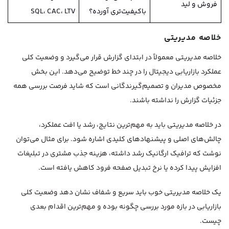
فروش و لید
باکیفیت‌تری آورده؟
SQL، CAC، LTV
خلاصه مدیریتی
خلاصه مدیریتی معمولاً در ابتدای گزارش قرار می‌گیرد و وضعیت کلی
عملکرد بازاریابی دیجیتال را در چند خط توضیح می‌دهد. این بخش
مخصوص مدیران و تصمیم‌گیرندگانی است که شاید فرصت بررسی همه
جزئیات گزارش را نداشته باشند.
در خلاصه مدیریتی باید به مهم‌ترین نتایج، رشد یا افت عملکرد،
چالش‌های اصلی و پیشنهادهای کلیدی اشاره شود. برای مثال می‌توان
نوشت که ترافیک ارگانیک رشد داشته، هزینه جذب مشتری در تبلیغات
افزایش پیدا کرده یا نرخ تبدیل صفحه فرود کاهش یافته است.
یک خلاصه مدیریتی خوب باید سریع و شفاف نشان دهد وضعیت کلی
بازاریابی در بازه مورد بررسی چگونه بوده و مهم‌ترین اقدام بعدی
چیست.