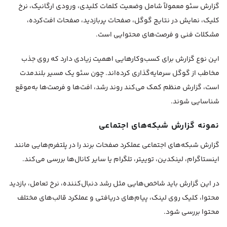
گزارش سئو معمولاً شامل وضعیت کلمات کلیدی، ورودی ارگانیک، نرخ
کلیک، نمایش در نتایج گوگل، صفحات پربازدید، صفحات افت‌کرده،
مشکلات فنی و فرصت‌های محتوایی است.
این نوع گزارش برای کسب‌وکارهایی اهمیت زیادی دارد که روی جذب
مخاطب از گوگل سرمایه‌گذاری کرده‌اند. چون سئو یک مسیر بلندمدت
است، گزارش منظم کمک می‌کند روند رشد، افت‌ها و فرصت‌ها به‌موقع
شناسایی شوند.
نمونه گزارش شبکه‌های اجتماعی
گزارش شبکه‌های اجتماعی عملکرد صفحات برند را در پلتفرم‌هایی مانند
اینستاگرام، لینکدین، توییتر، تلگرام یا سایر کانال‌ها بررسی می‌کند.
در این گزارش باید شاخص‌هایی مثل رشد دنبال‌کننده، نرخ تعامل، بازدید
محتوا، کلیک روی لینک، پیام‌های دریافتی و عملکرد قالب‌های مختلف
محتوا بررسی شود.