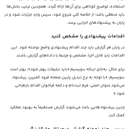
استفاده، توضیح کوتاهی برای آن‌ها ارائه گردد. همچنین ترتیب بخش‌ها
باید منطقی باشد؛ از خلاصه کلی شروع شود، سپس وارد جزئیات شود و در
پایان به پیشنهادهای اجرایی برسد.
اقدامات پیشنهادی را مشخص کنید
در پایان هر گزارش باید چند اقدام پیشنهادی واضح نوشته شود. این
اقدامات باید قابل اجرا، مشخص و مرتبط با داده‌های گزارش باشند.
برای مثال، به‌جای اینکه بنویسیم «باید تبلیغات بهتر شود»، بهتر است
بنویسیم: «با توجه به نرخ تبدیل پایین صفحه فرود کمپین، پیشنهاد
می‌شود عنوان اصلی، فرم ثبت‌نام و دکمه فراخوان اقدام بازطراحی
شود.»
چنین پیشنهادهایی باعث می‌شوند گزارش مستقیماً به بهبود عملکرد
کمک کند.