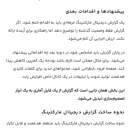
پیشنهادها و اقدامات بعدی
یک گزارش دیجیتال مارکتینگ حرفه‌ای باید به اقدام ختم شود. اگر
گزارش فقط وضعیت گذشته را توضیح دهد اما راهکاری برای آینده ارائه
نکند، ارزش اجرایی آن کم می‌شود.
در پایان گزارش باید مشخص شود در دوره بعد چه اقداماتی پیشنهاد
می‌شود. برای مثال ممکن است لازم باشد بودجه یک کمپین کاهش پیدا
کند، صفحه فرود بازطراحی شود، محتواهای جدید برای کلمات کلیدی
هدفمند تولید شوند یا تبلیغات در یک کانال خاص افزایش یابد.
این بخش همان جایی است که گزارش از یک فایل آماری به یک ابزار
تصمیم‌سازی تبدیل می‌شود.
نحوه ساخت گزارش دیجیتال مارکتینگ
نحوه ساخت گزارش دیجیتال مارکتینگ باید منظم، هدفمند و قابل تکرار