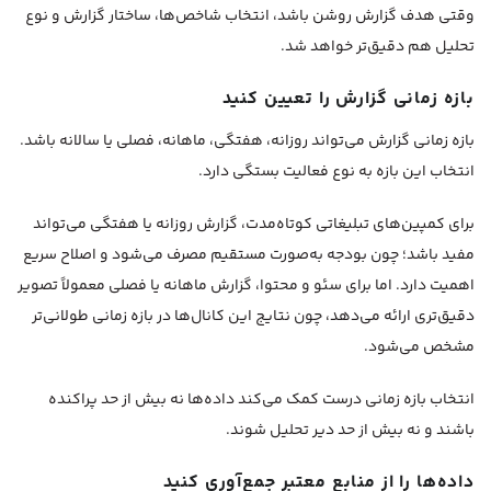
وقتی هدف گزارش روشن باشد، انتخاب شاخص‌ها، ساختار گزارش و نوع
تحلیل هم دقیق‌تر خواهد شد.
بازه زمانی گزارش را تعیین کنید
بازه زمانی گزارش می‌تواند روزانه، هفتگی، ماهانه، فصلی یا سالانه باشد.
انتخاب این بازه به نوع فعالیت بستگی دارد.
برای کمپین‌های تبلیغاتی کوتاه‌مدت، گزارش روزانه یا هفتگی می‌تواند
مفید باشد؛ چون بودجه به‌صورت مستقیم مصرف می‌شود و اصلاح سریع
اهمیت دارد. اما برای سئو و محتوا، گزارش ماهانه یا فصلی معمولاً تصویر
دقیق‌تری ارائه می‌دهد، چون نتایج این کانال‌ها در بازه زمانی طولانی‌تر
مشخص می‌شود.
انتخاب بازه زمانی درست کمک می‌کند داده‌ها نه بیش از حد پراکنده
باشند و نه بیش از حد دیر تحلیل شوند.
داده‌ها را از منابع معتبر جمع‌آوری کنید