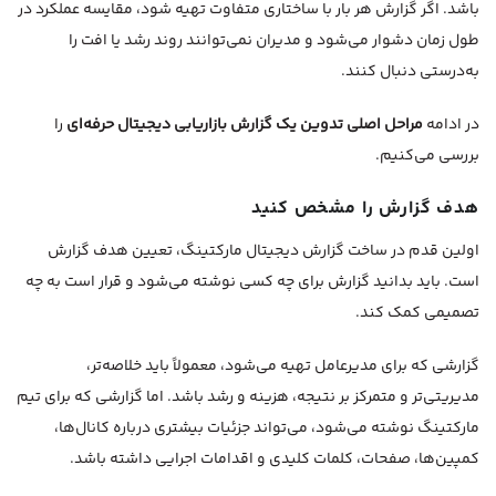
باشد. اگر گزارش هر بار با ساختاری متفاوت تهیه شود، مقایسه عملکرد در
طول زمان دشوار می‌شود و مدیران نمی‌توانند روند رشد یا افت را
به‌درستی دنبال کنند.
در ادامه
مراحل اصلی تدوین یک گزارش بازاریابی دیجیتال حرفه‌ای
را
بررسی می‌کنیم.
هدف گزارش را مشخص کنید
اولین قدم در ساخت گزارش دیجیتال مارکتینگ، تعیین هدف گزارش
است. باید بدانید گزارش برای چه کسی نوشته می‌شود و قرار است به چه
تصمیمی کمک کند.
گزارشی که برای مدیرعامل تهیه می‌شود، معمولاً باید خلاصه‌تر،
مدیریتی‌تر و متمرکز بر نتیجه، هزینه و رشد باشد. اما گزارشی که برای تیم
مارکتینگ نوشته می‌شود، می‌تواند جزئیات بیشتری درباره کانال‌ها،
کمپین‌ها، صفحات، کلمات کلیدی و اقدامات اجرایی داشته باشد.