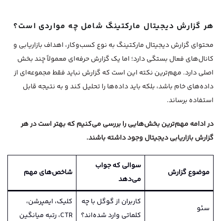
هر گزارش دیجیتال مارکتینگ شامل چه مواردی است؟
محتوای گزارش دیجیتال مارکتینگ به نوع کسب‌وکار، اهداف بازاریابی و
کانال‌های فعال بستگی دارد؛ اما یک گزارش حرفه‌ای معمولاً چند بخش
اصلی دارد. مهم‌ترین نکته این است که گزارش نباید فقط مجموعه‌ای از
داده‌های خام باشد، بلکه باید داده‌ها را تحلیل کند و به نتیجه قابل
استفاده برساند.
در ادامه مهم‌ترین بخش‌هایی را بررسی می‌کنیم که بهتر است در هر
گزارش بازاریابی دیجیتال وجود داشته باشند.
سوالی که جواب
موضوع گزارش
شاخص‌های مهم
می‌دهد
کاربران از گوگل با چه
کلیک، ایمپرشن،
سئو
کلماتی وارد شده‌اند؟
CTR، رتبه میانگین