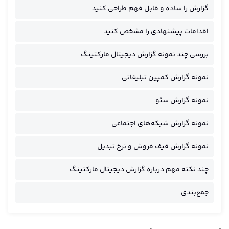
گزارش را ساده و قابل فهم طراحی کنید
اقدامات پیشنهادی را مشخص کنید
بررسی چند نمونه گزارش دیجیتال مارکتینگ
نمونه گزارش کمپین تبلیغاتی
نمونه گزارش سئو
نمونه گزارش شبکه‌های اجتماعی
نمونه گزارش قیف فروش و نرخ تبدیل
چند نکته مهم درباره گزارش دیجیتال مارکتینگ
جمع‌بندی