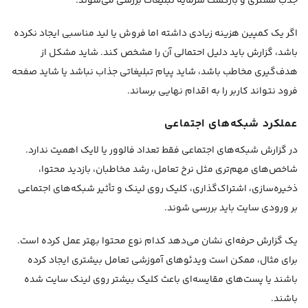
جذب مشتری و بازگشت سرمایه تبلیغات بررسی می‌شوند.
اگر یک کمپین هزینه زیادی داشته اما فروش یا لید مناسبی ایجاد نکرده
باشد، گزارش باید دلیل احتمالی آن را مشخص کند. شاید مشکل از
هدف‌گیری مخاطب باشد، شاید پیام تبلیغاتی جذاب نباشد یا شاید صفحه
فرود نتواند کاربر را به اقدام نهایی برساند.
عملکرد شبکه‌های اجتماعی
در گزارش شبکه‌های اجتماعی فقط تعداد فالوور یا لایک اهمیت ندارد.
شاخص‌های مهم‌تری مثل نرخ تعامل، رشد مخاطبان، بازدید محتوا،
ذخیره‌سازی، اشتراک‌گذاری، کلیک روی لینک و تأثیر شبکه‌های اجتماعی
بر ورودی سایت باید بررسی شوند.
یک گزارش حرفه‌ای نشان می‌دهد کدام نوع محتوا بهتر عمل کرده است.
برای مثال، ممکن است ویدئوهای آموزشی تعامل بیشتری ایجاد کرده
باشند یا پست‌های مقایسه‌ای باعث کلیک بیشتر روی لینک سایت شده
باشند.