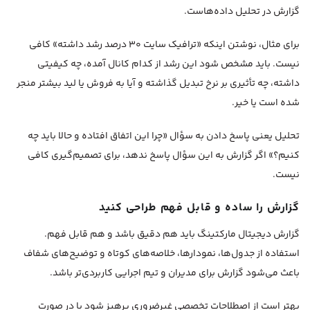
گزارش در تحلیل داده‌هاست.
برای مثال، نوشتن اینکه «ترافیک سایت ۳۰ درصد رشد داشته» کافی
نیست. باید مشخص شود این رشد از کدام کانال آمده، چه کیفیتی
داشته، چه تأثیری بر نرخ تبدیل گذاشته و آیا به فروش یا لید بیشتر منجر
شده است یا خیر.
تحلیل یعنی پاسخ دادن به سؤال «چرا این اتفاق افتاده و حالا باید چه
کنیم؟» اگر گزارش به این سؤال پاسخ ندهد، برای تصمیم‌گیری کافی
نیست.
گزارش را ساده و قابل فهم طراحی کنید
گزارش دیجیتال مارکتینگ باید هم دقیق باشد و هم قابل فهم.
استفاده از جدول‌ها، نمودارها، خلاصه‌های کوتاه و توضیح‌های شفاف
باعث می‌شود گزارش برای مدیران و تیم اجرایی کاربردی‌تر باشد.
بهتر است از اصطلاحات تخصصی غیرضروری پرهیز شود یا در صورت