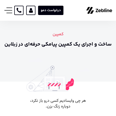
درخواست دمو
کمپین
ساخت و اجرای یک کمپین پیامکی حرفه‌ای در زبلاین