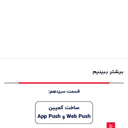
بیشتر ببینیم