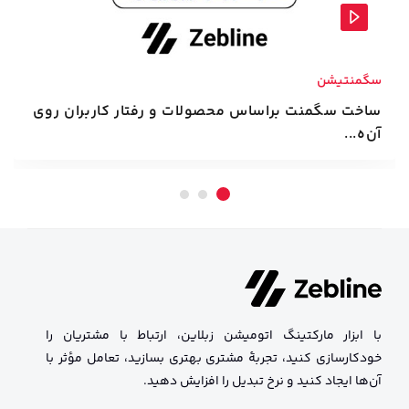
سگمنتیشن
ساخت سگمنت براساس محصولات و رفتار کاربران روی
آن‌ه...
با ابزار مارکتینگ اتومیشن زبلاین، ارتباط با مشتریان را
خودکارسازی کنید، تجربهٔ مشتری بهتری بسازید، تعامل مؤثر با
آن‌ها ایجاد کنید و نرخ تبدیل را افزایش دهید.