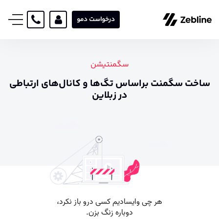
درخواست دمو
سگمنتیشن
ساخت سگمنت براساس تگ‌ها و کانال‌های ارتباطی
در زبلاین