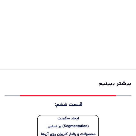
بیشتر ببینیم