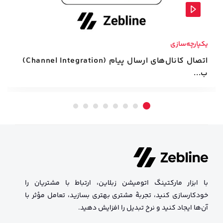
یکپارچه‌سازی
اتصال کانال‌های ارسال پیام (Channel Integration)
ب...
با ابزار مارکتینگ اتومیشن زبلاین، ارتباط با مشتریان را
خودکارسازی کنید، تجربهٔ مشتری بهتری بسازید، تعامل مؤثر با
آن‌ها ایجاد کنید و نرخ تبدیل را افزایش دهید.