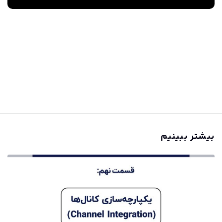
بیشتر ببینیم