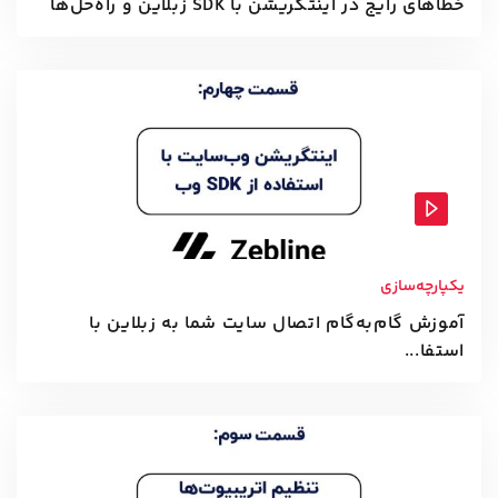
خطاهای رایج در اینتگریشن با SDK زبلاین و راه‌حل‌ها
یکپارچه‌سازی
آموزش گام‌به‌گام اتصال سایت شما به زبلاین با
استفا...