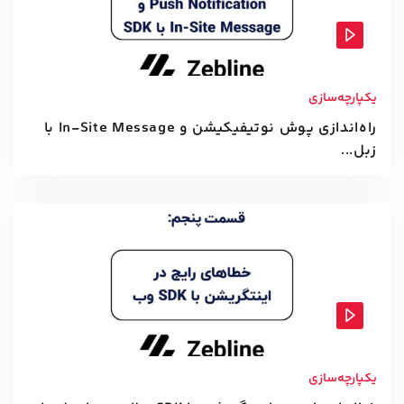
یکپارچه‌سازی
راه‌اندازی پوش نوتیفیکیشن و In-Site Message با
زبل...
یکپارچه‌سازی