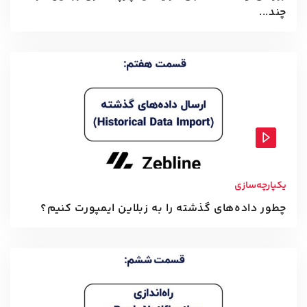
چند...
یکپارچه‌سازی
چطور داده‌های گذشته را به زبلاین ایمپورت کنیم؟