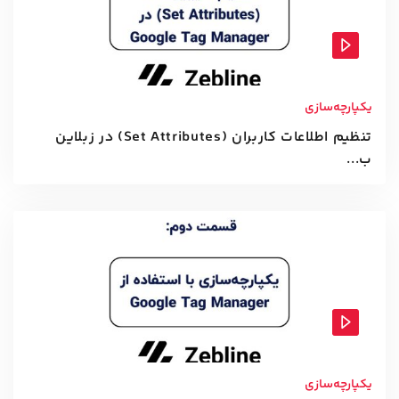
یکپارچه‌سازی
تنظیم اطلاعات کاربران (Set Attributes) در زبلاین
ب...
یکپارچه‌سازی