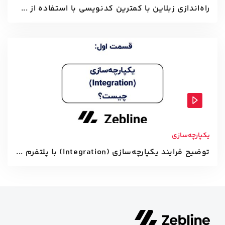
راه‌اندازی زبلاین با کمترین کدنویسی با استفاده از ...
یکپارچه‌سازی
توضیح فرایند یکپارچه‌سازی (Integration) با پلتفرم ...