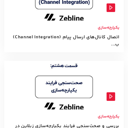
یکپارچه‌سازی
اتصال کانال‌های ارسال پیام (Channel Integration)
ب...
یکپارچه‌سازی
بررسی و صحت‌سنجی فرایند یکپارچه‌سازی زبلاین در