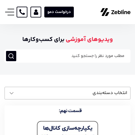
درخواست دمو
ویدیوهای آموزشی​
برای کسب‌و‌کارها
انتخاب دسته‌بندی‌
همه دسته‌بندی‌ها
اتومیشن
سگمنتیشن
کمپین
معرفی
یکپارچه‌سازی