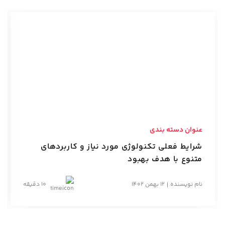
عنوان دسته بندی
شرایط فعلی تکنولوژی مورد نیاز و کاربردهای
متنوع با هدف بهبود
نام نویسنده
12 بهمن 1402
10 دقیقه