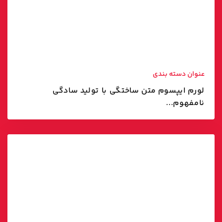
عنوان دسته بندی
لورم ایپسوم متن ساختگی با تولید سادگی
نامفهوم...