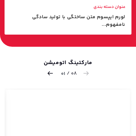
عنوان دسته بندی
لورم ایپسوم متن ساختگی با تولید سادگی
نامفهوم...
مارکتینگ اتومیشن
/
08