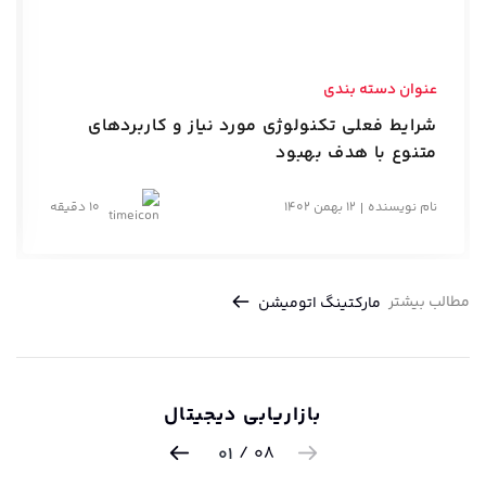
عنوان دسته بندی
شرایط فعلی تکنولوژی مورد نیاز و کاربردهای
متنوع با هدف بهبود
نام نویسنده
12 بهمن 1402
10 دقیقه
مطالب بیشتر
مارکتینگ اتومیشن
بازاریابی دیجیتال
/
08