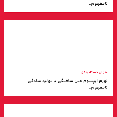
نامفهوم...
عنوان دسته بندی
لورم ایپسوم متن ساختگی با تولید سادگی
نامفهوم...