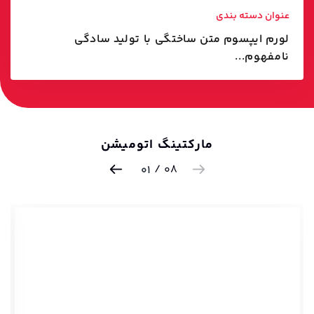
عنوان دسته بندی
لورم ایپسوم متن ساختگی با تولید سادگی
نامفهوم...
مارکتینگ اتومیشن
/
08