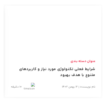
عنوان دسته بندی
شرایط فعلی تکنولوژی مورد نیاز و کاربردهای
متنوع با هدف بهبود
نام نویسنده
12 بهمن 1402
10 دقیقه