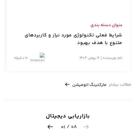
عنوان دسته بندی
شرایط فعلی تکنولوژی مورد نیاز و کاربردهای
متنوع با هدف بهبود
نام نویسنده
12 بهمن 1402
10 دقیقه
مطالب بیشتر
مارکتینگ اتومیشن
بازاریابی دیجیتال
/
08