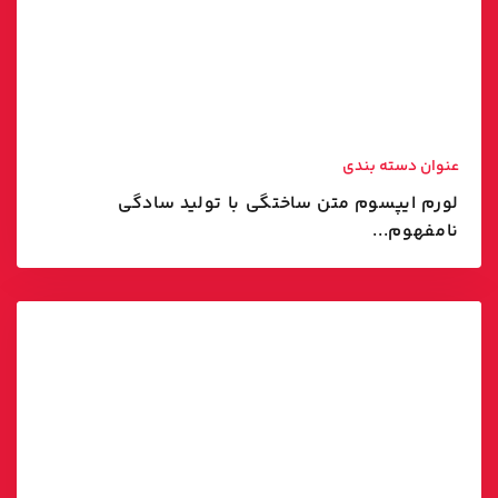
عنوان دسته بندی
لورم ایپسوم متن ساختگی با تولید سادگی
نامفهوم...