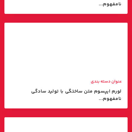
نامفهوم...
عنوان دسته بندی
لورم ایپسوم متن ساختگی با تولید سادگی
نامفهوم...