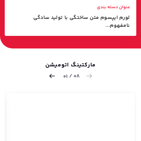
عنوان دسته بندی
لورم ایپسوم متن ساختگی با تولید سادگی
نامفهوم...
مارکتینگ اتومیشن
/
08