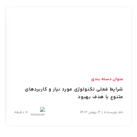
عنوان دسته بندی
شرایط فعلی تکنولوژی مورد نیاز و کاربردهای
متنوع با هدف بهبود
نام نویسنده
12 بهمن 1402
10 دقیقه