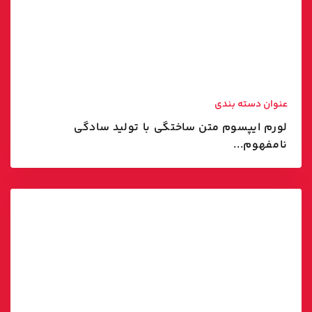
عنوان دسته بندی
لورم ایپسوم متن ساختگی با تولید سادگی
نامفهوم...