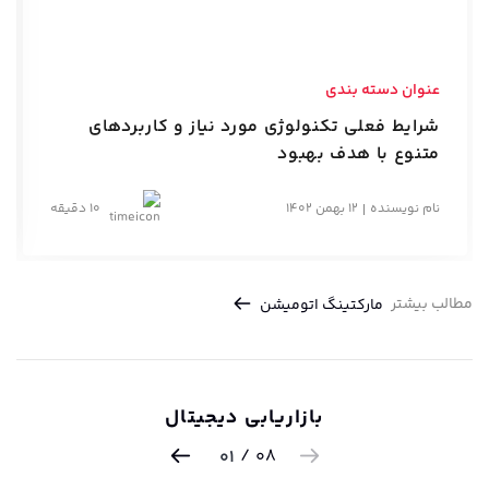
عنوان دسته بندی
شرایط فعلی تکنولوژی مورد نیاز و کاربردهای
متنوع با هدف بهبود
نام نویسنده
12 بهمن 1402
10 دقیقه
مطالب بیشتر
مارکتینگ اتومیشن
بازاریابی دیجیتال
/
08