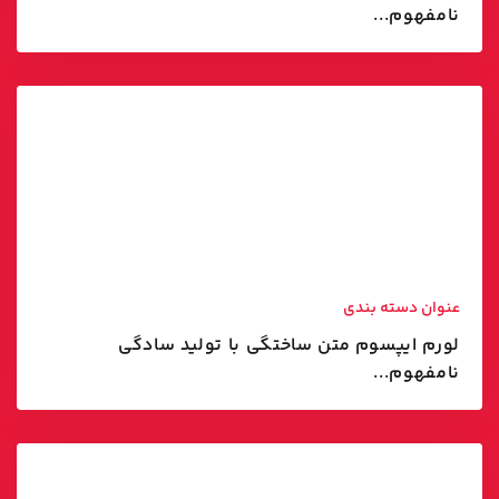
نامفهوم...
عنوان دسته بندی
لورم ایپسوم متن ساختگی با تولید سادگی
نامفهوم...